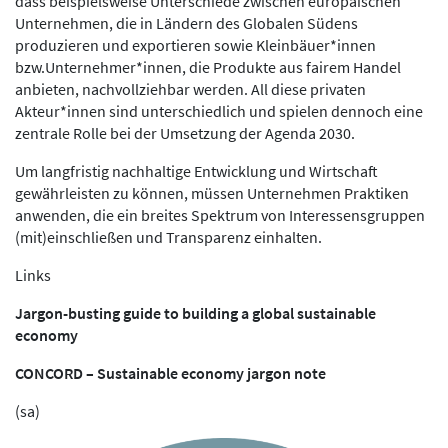
dass beispielsweise Unterschiede zwischen europäischen
Unternehmen, die in Ländern des Globalen Südens
produzieren und exportieren sowie Kleinbäuer*innen
bzw.Unternehmer*innen, die Produkte aus fairem Handel
anbieten, nachvollziehbar werden. All diese privaten
Akteur*innen sind unterschiedlich und spielen dennoch eine
zentrale Rolle bei der Umsetzung der Agenda 2030.
Um langfristig nachhaltige Entwicklung und Wirtschaft
gewährleisten zu können, müssen Unternehmen Praktiken
anwenden, die ein breites Spektrum von Interessensgruppen
(mit)einschließen und Transparenz einhalten.
Links
Jargon-busting guide to building a global sustainable
economy
CONCORD – Sustainable economy jargon note
(sa)