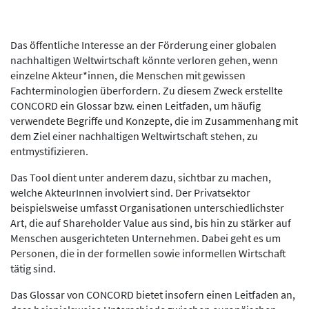
Das öffentliche Interesse an der Förderung einer globalen
nachhaltigen Weltwirtschaft könnte verloren gehen, wenn
einzelne Akteur*innen, die Menschen mit gewissen
Fachterminologien überfordern. Zu diesem Zweck erstellte
CONCORD ein Glossar bzw. einen Leitfaden, um häufig
verwendete Begriffe und Konzepte, die im Zusammenhang mit
dem Ziel einer nachhaltigen Weltwirtschaft stehen, zu
entmystifizieren.
Das Tool dient unter anderem dazu, sichtbar zu machen,
welche AkteurInnen involviert sind. Der Privatsektor
beispielsweise umfasst Organisationen unterschiedlichster
Art, die auf Shareholder Value aus sind, bis hin zu stärker auf
Menschen ausgerichteten Unternehmen. Dabei geht es um
Personen, die in der formellen sowie informellen Wirtschaft
tätig sind.
Das Glossar von CONCORD bietet insofern einen Leitfaden an,