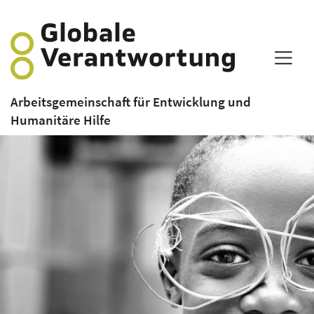
Arbeitsgemeinschaft für Entwicklung und
Humanitäre Hilfe