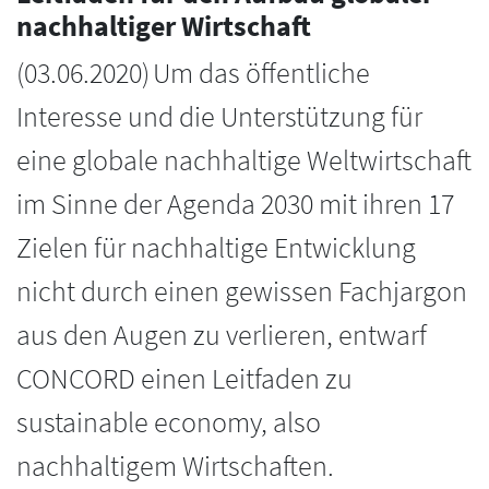
nachhaltiger Wirtschaft
(
03.06.2020
)
Um das öffentliche
Interesse und die Unterstützung für
eine globale nachhaltige Weltwirtschaft
im Sinne der Agenda 2030 mit ihren 17
Zielen für nachhaltige Entwicklung
nicht durch einen gewissen Fachjargon
aus den Augen zu verlieren, entwarf
CONCORD einen Leitfaden zu
sustainable economy, also
nachhaltigem Wirtschaften.