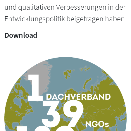
und qualitativen Verbesserungen in der
Entwicklungspolitik beigetragen haben.
Download