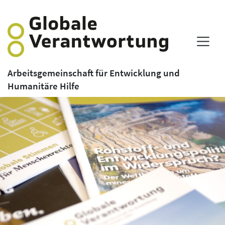
Arbeitsgemeinschaft für Entwicklung und
Humanitäre Hilfe