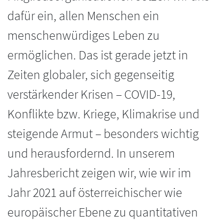
dafür ein, allen Menschen ein
menschenwürdiges Leben zu
ermöglichen. Das ist gerade jetzt in
Zeiten globaler, sich gegenseitig
verstärkender Krisen – COVID-19,
Konflikte bzw. Kriege, Klimakrise und
steigende Armut – besonders wichtig
und herausfordernd. In unserem
Jahresbericht zeigen wir, wie wir im
Jahr 2021 auf österreichischer wie
europäischer Ebene zu quantitativen