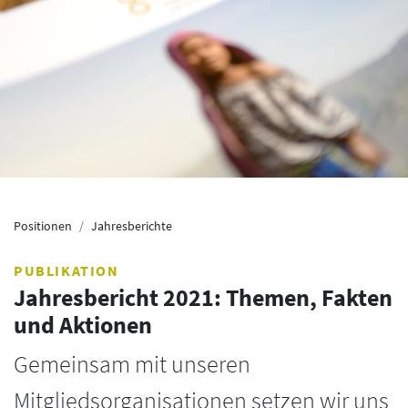
Positionen
Jahresberichte
PUBLIKATION
Jahresbericht 2021: Themen, Fakten
und Aktionen
Gemeinsam mit unseren
Mitgliedsorganisationen setzen wir uns