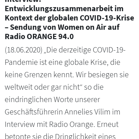
Entwicklungszusammenarbeit im
Kontext der globalen COVID-19-Krise
– Sendung von Women on Air auf
Radio ORANGE 94.0
(
18.06.2020
)
„Die derzeitige COVID-19-
Pandemie ist eine globale Krise, die
keine Grenzen kennt. Wir besiegen sie
weltweit oder gar nicht“ so die
eindringlichen Worte unserer
Geschäftsführerin Annelies Vilim im
Interview mit Radio Orange. Erneut
betonte sie die Dringlichkeit eines