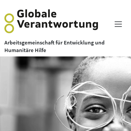
Arbeitsgemeinschaft für Entwicklung und
Humanitäre Hilfe