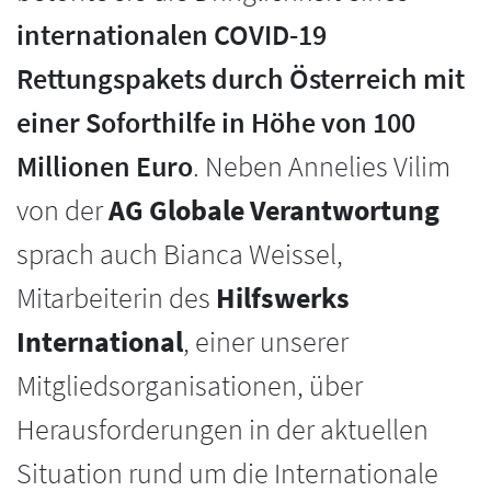
internationalen COVID-19
Rettungspakets durch Österreich mit
einer Soforthilfe in Höhe von 100
Millionen Euro
. Neben Annelies Vilim
von der
AG Globale Verantwortung
sprach auch Bianca Weissel,
Mitarbeiterin des
Hilfswerks
International
, einer unserer
Mitgliedsorganisationen, über
Herausforderungen in der aktuellen
Situation rund um die Internationale