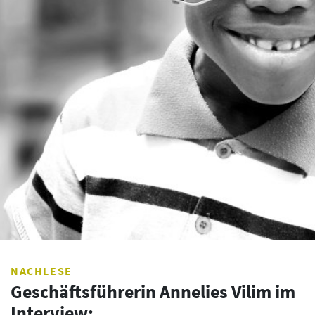
NACHLESE
Geschäftsführerin Annelies Vilim im
Interview: