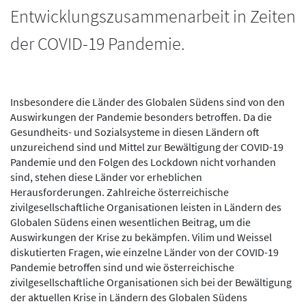
Entwicklungszusammenarbeit in Zeiten
der COVID-19 Pandemie.
Insbesondere die Länder des Globalen Südens sind von den
Auswirkungen der Pandemie besonders betroffen. Da die
Gesundheits- und Sozialsysteme in diesen Ländern oft
unzureichend sind und Mittel zur Bewältigung der COVID-19
Pandemie und den Folgen des Lockdown nicht vorhanden
sind, stehen diese Länder vor erheblichen
Herausforderungen. Zahlreiche österreichische
zivilgesellschaftliche Organisationen leisten in Ländern des
Globalen Südens einen wesentlichen Beitrag, um die
Auswirkungen der Krise zu bekämpfen. Vilim und Weissel
diskutierten Fragen, wie einzelne Länder von der COVID-19
Pandemie betroffen sind und wie österreichische
zivilgesellschaftliche Organisationen sich bei der Bewältigung
der aktuellen Krise in Ländern des Globalen Südens