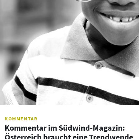
KOMMENTAR
Kommentar im Südwind-Magazin:
Österreich braucht eine Trendwende