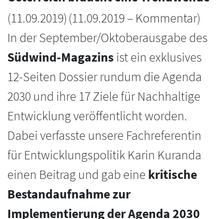
(
11.09.2019
)
(11.09.2019 – Kommentar)
In der September/Oktoberausgabe des
Südwind-Magazins
ist ein exklusives
12-Seiten Dossier rundum die Agenda
2030 und ihre 17 Ziele für Nachhaltige
Entwicklung veröffentlicht worden.
Dabei verfasste unsere Fachreferentin
für Entwicklungspolitik Karin Kuranda
einen Beitrag und gab eine
kritische
Bestandaufnahme zur
Implementierung der Agenda 2030