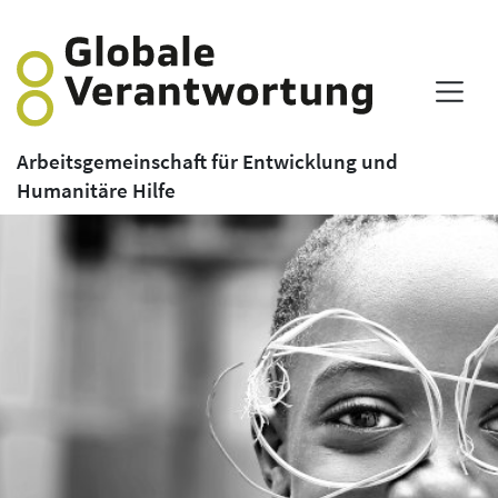
Arbeitsgemeinschaft für Entwicklung und
Humanitäre Hilfe