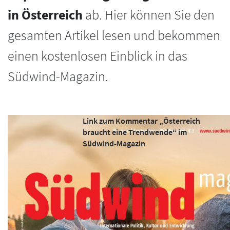
in Österreich
ab. Hier können Sie den
gesamten Artikel lesen und bekommen
einen kostenlosen Einblick in das
Südwind-Magazin.
Link zum Kommentar „Österreich
braucht eine Trendwende“ im
Südwind-Magazin