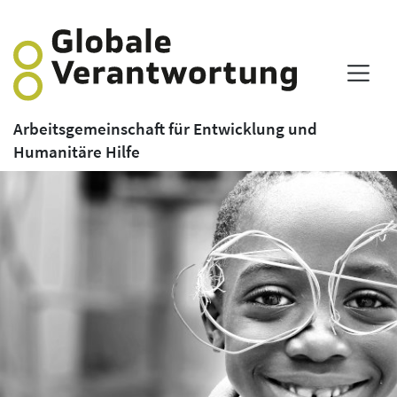
Arbeitsgemeinschaft für Entwicklung und
Humanitäre Hilfe