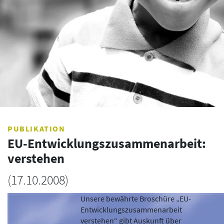
PUBLIKATION
EU-Entwicklungszusammenarbeit:
verstehen
(
17.10.2008
)
Unsere bewährte Broschüre „EU-
Entwicklungszusammenarbeit
verstehen“ gibt Auskunft über