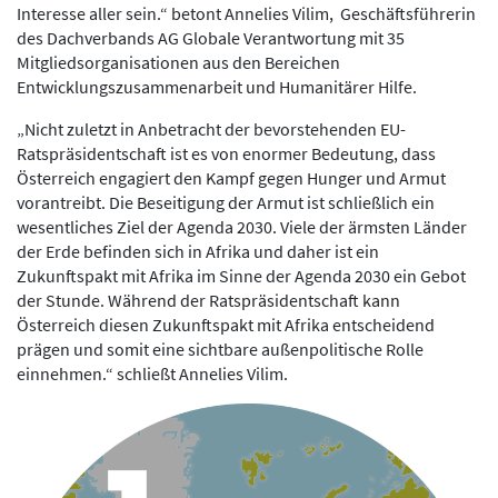
Interesse aller sein.“ betont Annelies Vilim, Geschäftsführerin
des Dachverbands AG Globale Verantwortung mit 35
Mitgliedsorganisationen aus den Bereichen
Entwicklungszusammenarbeit und Humanitärer Hilfe.
„Nicht zuletzt in Anbetracht der bevorstehenden EU-
Ratspräsidentschaft ist es von enormer Bedeutung, dass
Österreich engagiert den Kampf gegen Hunger und Armut
vorantreibt. Die Beseitigung der Armut ist schließlich ein
wesentliches Ziel der Agenda 2030. Viele der ärmsten Länder
der Erde befinden sich in Afrika und daher ist ein
Zukunftspakt mit Afrika im Sinne der Agenda 2030 ein Gebot
der Stunde. Während der Ratspräsidentschaft kann
Österreich diesen Zukunftspakt mit Afrika entscheidend
prägen und somit eine sichtbare außenpolitische Rolle
einnehmen.“ schließt Annelies Vilim.