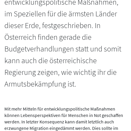
entwicklungspolitische Maßnahmen,
im Speziellen für die ärmsten Länder
dieser Erde, festgeschrieben. In
Österreich finden gerade die
Budgetverhandlungen statt und somit
kann auch die österreichische
Regierung zeigen, wie wichtig ihr die
Armutsbekämpfung ist.
Mit mehr Mitteln für entwicklungspolitische Maßnahmen
können Lebensperspektiven für Menschen in Not geschaffen
werden. In letzter Konsequenz kann damit letztlich auch
erzwungene Migration eingedämmt werden. Dies sollte im