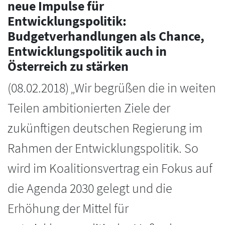
neue Impulse für
Entwicklungspolitik:
Budgetverhandlungen als Chance,
Entwicklungspolitik auch in
Österreich zu stärken
(
08.02.2018
)
„Wir begrüßen die in weiten
Teilen ambitionierten Ziele der
zukünftigen deutschen Regierung im
Rahmen der Entwicklungspolitik. So
wird im Koalitionsvertrag ein Fokus auf
die Agenda 2030 gelegt und die
Erhöhung der Mittel für