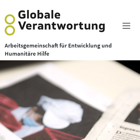
Arbeitsgemeinschaft für Entwicklung und
Humanitäre Hilfe