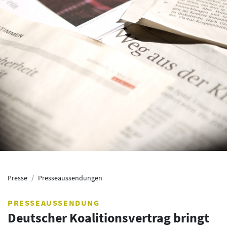
Presse
Presseaussendungen
PRESSEAUSSENDUNG
Deutscher Koalitionsvertrag bringt