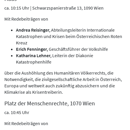
ca. 10:15 Uhr | Schwarzspanierstraße 13, 1090 Wien
Mit Redebeiträgen von
Andrea Reisinger,
Abteilungsleiterin Internationale
Katastrophen und Krisen beim Österreichischen Roten
Kreuz
Erich Fenninger,
Geschäftsführer der Volkshilfe
Katharina Lehner,
Leiterin der Diakonie
Katastrophenhilfe
über die Aushöhlung des Humanitären Völkerrechts, die
Notwendigkeit, die zivilgesellschaftliche Arbeit in Österreich,
Europa und weltweit auch zukünftig abzusichern und die
Klimakrise als Krisentreiberin.
Platz der Menschenrechte, 1070 Wien
ca. 10:45 Uhr
Mit Redebeiträgen von