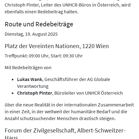
Christoph Pinter, Leiter des UNHCR-Büros in Österreich, wird
ebenfalls einen Redebeitrag halten.
Route und Redebeiträge
Dienstag, 19. August 2025
Platz der Vereinten Nationen, 1220 Wien
Treffpunkt: 09:00 Uhr, Start: 09:30 Uhr
Mit Redebeiträgen von
Lukas Wank
, Geschäftsführer der AG Globale
Verantwortung
Christoph Pinter
, Büroleiter von UNHCR Österreich
über die neue Realität in der internationalen Zusammenarbeit
in einer Zeit, in der weltweit der humanitäre Bedarf und die
Anzahl schutzsuchender Menschen drastisch steigen.
Forum der Zivilgesellschaft, Albert-Schweitzer-
Haus