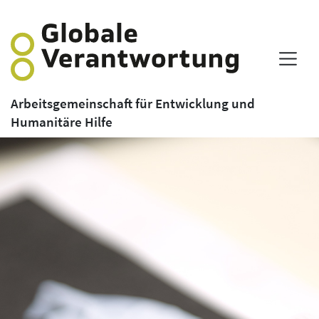
Arbeitsgemeinschaft für Entwicklung und
Humanitäre Hilfe