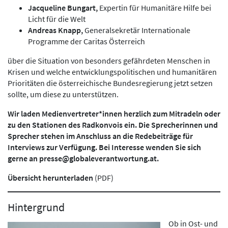
Jacqueline Bungart,
Expertin für Humanitäre Hilfe bei
Licht für die Welt
Andreas Knapp,
Generalsekretär Internationale
Programme der Caritas Österreich
über die Situation von besonders gefährdeten Menschen in
Krisen und welche entwicklungspolitischen und humanitären
Prioritäten die österreichische Bundesregierung jetzt setzen
sollte, um diese zu unterstützen.
Wir laden Medienvertreter*innen herzlich zum Mitradeln oder
zu den Stationen des Radkonvois ein. Die Sprecherinnen und
Sprecher stehen im Anschluss an die Redebeiträge für
Interviews zur Verfügung. Bei Interesse wenden Sie sich
gerne an
presse@globaleverantwortung.at
.
Übersicht herunterladen
(PDF)
Hintergrund
Ob in Ost- und