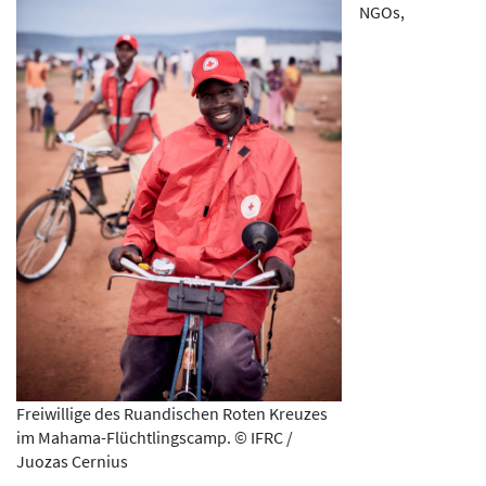
NGOs,
Freiwillige des Ruandischen Roten Kreuzes
im Mahama-Flüchtlingscamp. © IFRC /
Juozas Cernius