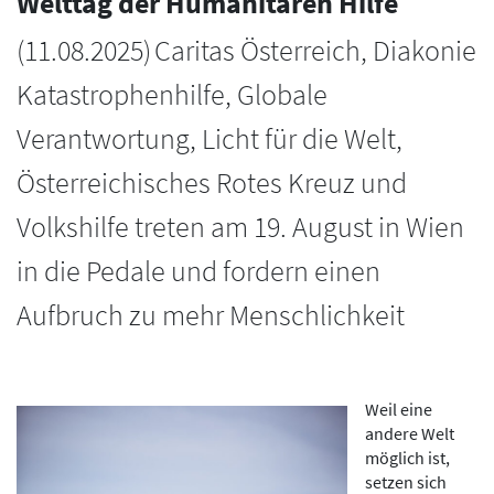
Welttag der Humanitären Hilfe
(
11.08.2025
)
Caritas Österreich, Diakonie
Katastrophenhilfe, Globale
Verantwortung, Licht für die Welt,
Österreichisches Rotes Kreuz und
Volkshilfe treten am 19. August in Wien
in die Pedale und fordern einen
Aufbruch zu mehr Menschlichkeit
Weil eine
andere Welt
möglich ist,
setzen sich