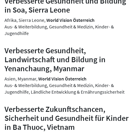
Verbesserte Gesundheit und Bildung
in Soa, Sierra Leone
Afrika, Sierra Leone,
World Vision Österreich
Aus- & Weiterbildung, Gesundheit & Medizin, Kinder- &
Jugendhilfe
Verbesserte Gesundheit,
Landwirtschaft und Bildung in
Yenanchaung, Myanmar
Asien, Myanmar,
World Vision Österreich
Aus- & Weiterbildung, Gesundheit & Medizin, Kinder- &
Jugendhilfe, Ländliche Entwicklung & Ernährungssicherheit
Verbesserte Zukunftschancen,
Sicherheit und Gesundheit für Kinder
in Ba Thuoc, Vietnam