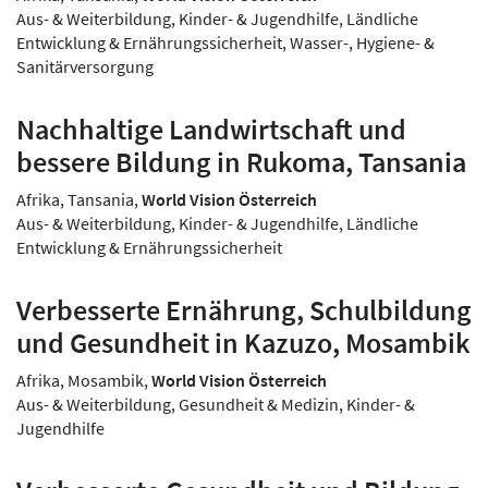
Aus- & Weiterbildung, Kinder- & Jugendhilfe, Ländliche
Entwicklung & Ernährungssicherheit, Wasser-, Hygiene- &
Sanitärversorgung
Nachhaltige Landwirtschaft und
bessere Bildung in Rukoma, Tansania
Afrika, Tansania,
World Vision Österreich
Aus- & Weiterbildung, Kinder- & Jugendhilfe, Ländliche
Entwicklung & Ernährungssicherheit
Verbesserte Ernährung, Schulbildung
und Gesundheit in Kazuzo, Mosambik
Afrika, Mosambik,
World Vision Österreich
Aus- & Weiterbildung, Gesundheit & Medizin, Kinder- &
Jugendhilfe