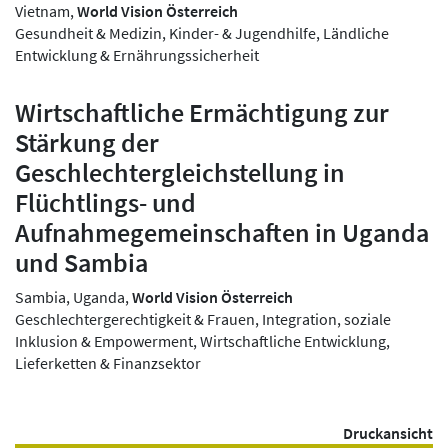
Vietnam,
World Vision Österreich
Gesundheit & Medizin, Kinder- & Jugendhilfe, Ländliche
Entwicklung & Ernährungssicherheit
Wirtschaftliche Ermächtigung zur
Stärkung der
Geschlechtergleichstellung in
Flüchtlings- und
Aufnahmegemeinschaften in Uganda
und Sambia
Sambia, Uganda,
World Vision Österreich
Geschlechtergerechtigkeit & Frauen, Integration, soziale
Inklusion & Empowerment, Wirtschaftliche Entwicklung,
Lieferketten & Finanzsektor
Druckansicht