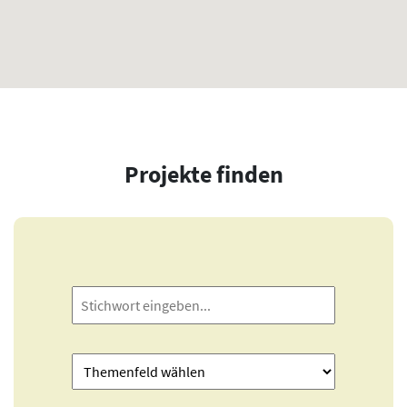
Projekte finden