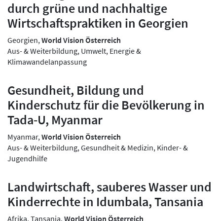
durch grüne und nachhaltige
Wirtschaftspraktiken in Georgien
Georgien,
World Vision Österreich
Aus- & Weiterbildung, Umwelt, Energie &
Klimawandelanpassung
Gesundheit, Bildung und
Kinderschutz für die Bevölkerung in
Tada-U, Myanmar
Myanmar,
World Vision Österreich
Aus- & Weiterbildung, Gesundheit & Medizin, Kinder- &
Jugendhilfe
Landwirtschaft, sauberes Wasser und
Kinderrechte in Idumbala, Tansania
Afrika, Tansania,
World Vision Österreich