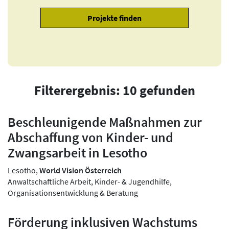
Filterergebnis: 10 gefunden
Beschleunigende Maßnahmen zur
Abschaffung von Kinder- und
Zwangsarbeit in Lesotho
Lesotho,
World Vision Österreich
Anwaltschaftliche Arbeit, Kinder- & Jugendhilfe,
Organisationsentwicklung & Beratung
Förderung inklusiven Wachstums