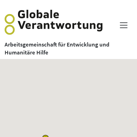
Arbeitsgemeinschaft für Entwicklung und
Humanitäre Hilfe