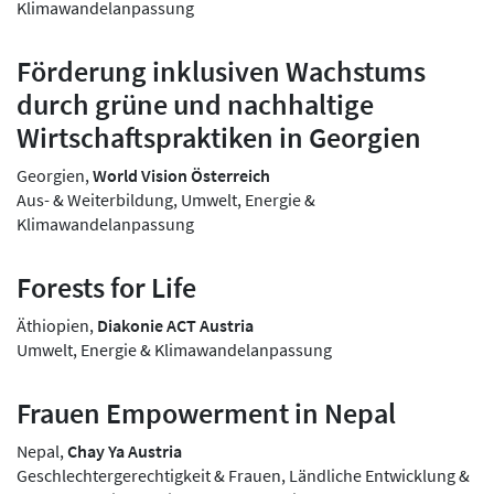
Klimawandelanpassung
Förderung inklusiven Wachstums
durch grüne und nachhaltige
Wirtschaftspraktiken in Georgien
Georgien,
World Vision Österreich
Aus- & Weiterbildung, Umwelt, Energie &
Klimawandelanpassung
Forests for Life
Äthiopien,
Diakonie ACT Austria
Umwelt, Energie & Klimawandelanpassung
Frauen Empowerment in Nepal
Nepal,
Chay Ya Austria
Geschlechtergerechtigkeit & Frauen, Ländliche Entwicklung &