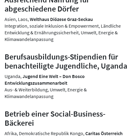
abgeschiedene Dörfer
Asien, Laos,
Welthaus Diözese Graz-Seckau
Integration, soziale Inklusion & Empowerment, Ländliche
Entwicklung & Ernährungssicherheit, Umwelt, Energie &
Klimawandelanpassung
Berufsausbildungs-Stipendien für
benachteiligte Jugendliche, Uganda
Uganda,
Jugend Eine Welt – Don Bosco
Entwicklungszusammenarbeit
Aus- & Weiterbildung, Umwelt, Energie &
Klimawandelanpassung
Betrieb einer Social-Business-
Bäckerei
Afrika, Demokratische Republik Kongo,
Caritas Österreich