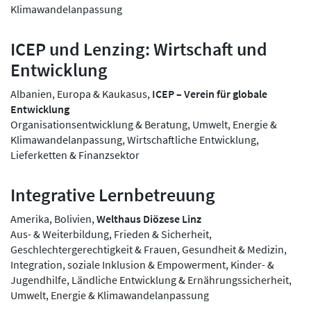
Klimawandelanpassung
ICEP und Lenzing: Wirtschaft und
Entwicklung
Albanien, Europa & Kaukasus,
ICEP – Verein für globale
Entwicklung
Organisationsentwicklung & Beratung, Umwelt, Energie &
Klimawandelanpassung, Wirtschaftliche Entwicklung,
Lieferketten & Finanzsektor
Integrative Lernbetreuung
Amerika, Bolivien,
Welthaus Diözese Linz
Aus- & Weiterbildung, Frieden & Sicherheit,
Geschlechtergerechtigkeit & Frauen, Gesundheit & Medizin,
Integration, soziale Inklusion & Empowerment, Kinder- &
Jugendhilfe, Ländliche Entwicklung & Ernährungssicherheit,
Umwelt, Energie & Klimawandelanpassung