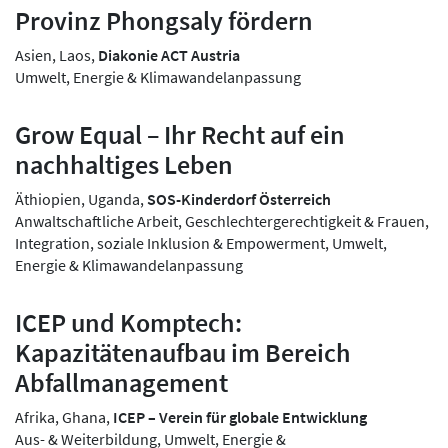
Provinz Phongsaly fördern
Asien, Laos,
Diakonie ACT Austria
Umwelt, Energie & Klimawandelanpassung
Grow Equal – Ihr Recht auf ein
nachhaltiges Leben
Äthiopien, Uganda,
SOS-Kinderdorf Österreich
Anwaltschaftliche Arbeit, Geschlechtergerechtigkeit & Frauen,
Integration, soziale Inklusion & Empowerment, Umwelt,
Energie & Klimawandelanpassung
ICEP und Komptech:
Kapazitätenaufbau im Bereich
Abfallmanagement
Afrika, Ghana,
ICEP – Verein für globale Entwicklung
Aus- & Weiterbildung, Umwelt, Energie &