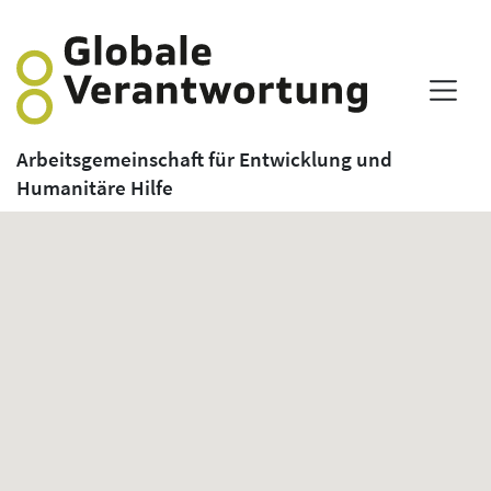
Arbeitsgemeinschaft für Entwicklung und
Humanitäre Hilfe