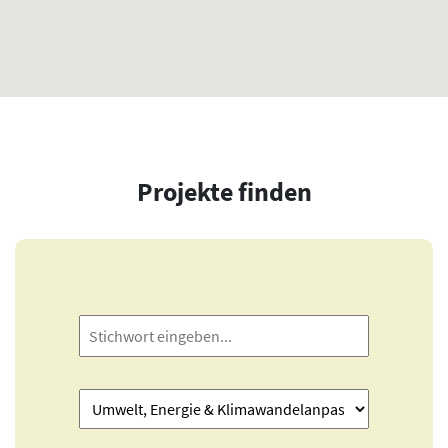
Projekte finden