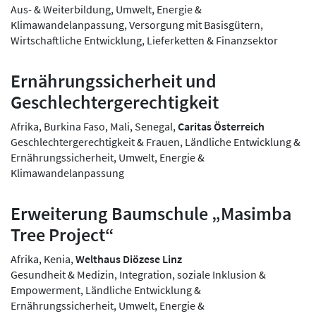
Aus- & Weiterbildung, Umwelt, Energie &
Klimawandelanpassung, Versorgung mit Basisgütern,
Wirtschaftliche Entwicklung, Lieferketten & Finanzsektor
Ernährungssicherheit und
Geschlechtergerechtigkeit
Afrika, Burkina Faso, Mali, Senegal,
Caritas Österreich
Geschlechtergerechtigkeit & Frauen, Ländliche Entwicklung &
Ernährungssicherheit, Umwelt, Energie &
Klimawandelanpassung
Erweiterung Baumschule „Masimba
Tree Project“
Afrika, Kenia,
Welthaus Diözese Linz
Gesundheit & Medizin, Integration, soziale Inklusion &
Empowerment, Ländliche Entwicklung &
Ernährungssicherheit, Umwelt, Energie &