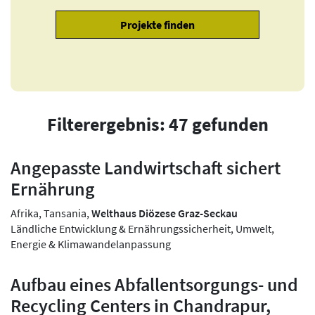
Filterergebnis: 47 gefunden
Angepasste Landwirtschaft sichert
Ernährung
Afrika, Tansania,
Welthaus Diözese Graz-Seckau
Ländliche Entwicklung & Ernährungssicherheit, Umwelt,
Energie & Klimawandelanpassung
Aufbau eines Abfallentsorgungs- und
Recycling Centers in Chandrapur,