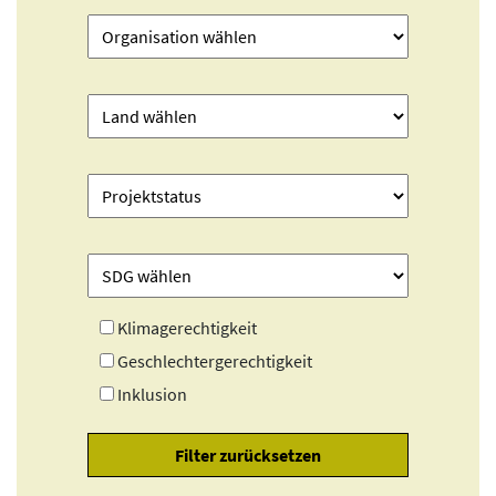
Klimagerechtigkeit
Geschlechtergerechtigkeit
Inklusion