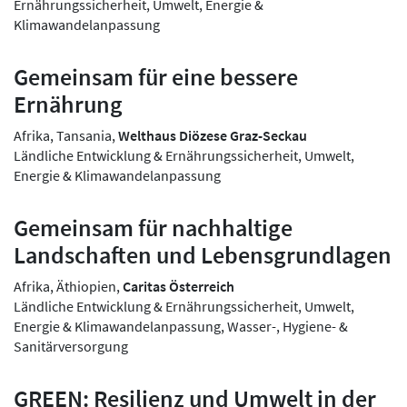
Ernährungssicherheit, Umwelt, Energie &
Klimawandelanpassung
Gemeinsam für eine bessere
Ernährung
Afrika, Tansania,
Welthaus Diözese Graz-Seckau
Ländliche Entwicklung & Ernährungssicherheit, Umwelt,
Energie & Klimawandelanpassung
Gemeinsam für nachhaltige
Landschaften und Lebensgrundlagen
Afrika, Äthiopien,
Caritas Österreich
Ländliche Entwicklung & Ernährungssicherheit, Umwelt,
Energie & Klimawandelanpassung, Wasser-, Hygiene- &
Sanitärversorgung
GREEN: Resilienz und Umwelt in der