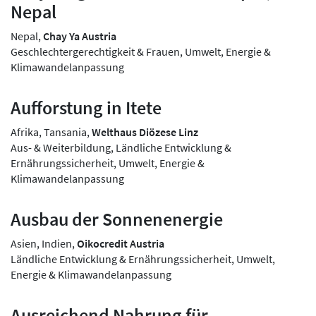
Nepal
Nepal,
Chay Ya Austria
Geschlechtergerechtigkeit & Frauen, Umwelt, Energie &
Klimawandelanpassung
Aufforstung in Itete
Afrika, Tansania,
Welthaus Diözese Linz
Aus- & Weiterbildung, Ländliche Entwicklung &
Ernährungssicherheit, Umwelt, Energie &
Klimawandelanpassung
Ausbau der Sonnenenergie
Asien, Indien,
Oikocredit Austria
Ländliche Entwicklung & Ernährungssicherheit, Umwelt,
Energie & Klimawandelanpassung
Ausreichend Nahrung für