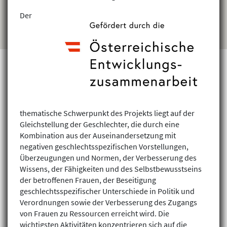
Der
Projekte finden
thematische Schwerpunkt des Projekts liegt auf der
Gleichstellung der Geschlechter, die durch eine
Kombination aus der Auseinandersetzung mit
negativen geschlechtsspezifischen Vorstellungen,
Überzeugungen und Normen, der Verbesserung des
Wissens, der Fähigkeiten und des Selbstbewusstseins
der betroffenen Frauen, der Beseitigung
geschlechtsspezifischer Unterschiede in Politik und
Verordnungen sowie der Verbesserung des Zugangs
von Frauen zu Ressourcen erreicht wird. Die
wichtigsten Aktivitäten konzentrieren sich auf die