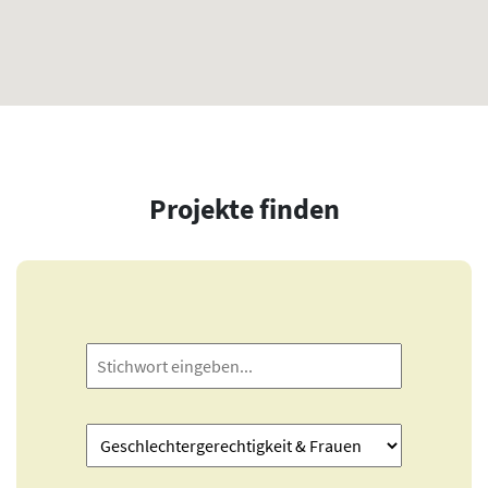
Projekte finden