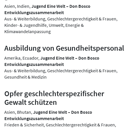
Asien, Indien,
Jugend Eine Welt – Don Bosco
Entwicklungszusammenarbeit
Aus- & Weiterbildung, Geschlechtergerechtigkeit & Frauen,
Kinder- & Jugendhilfe, Umwelt, Energie &
Klimawandelanpassung
Ausbildung von Gesundheitspersonal
Amerika, Ecuador,
Jugend Eine Welt – Don Bosco
Entwicklungszusammenarbeit
Aus- & Weiterbildung, Geschlechtergerechtigkeit & Frauen,
Gesundheit & Medizin
Opfer geschlechterspezifischer
Gewalt schützen
Asien, Bhutan,
Jugend Eine Welt – Don Bosco
Entwicklungszusammenarbeit
Frieden & Sicherheit, Geschlechtergerechtigkeit & Frauen,