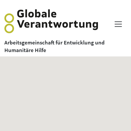
Arbeitsgemeinschaft für Entwicklung und
Humanitäre Hilfe