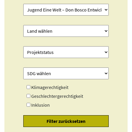
Klimagerechtigkeit
Geschlechtergerechtigkeit
Inklusion