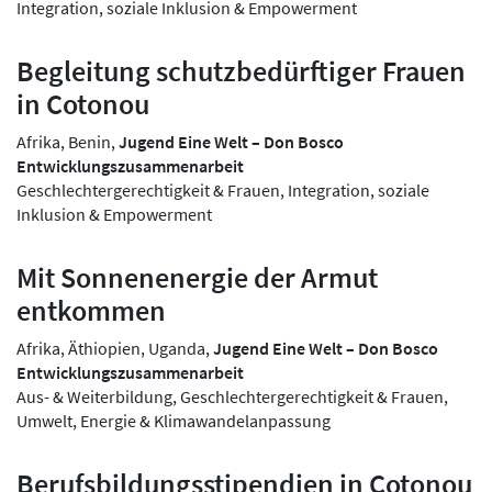
Integration, soziale Inklusion & Empowerment
Begleitung schutzbedürftiger Frauen
in Cotonou
Afrika, Benin,
Jugend Eine Welt – Don Bosco
Entwicklungszusammenarbeit
Geschlechtergerechtigkeit & Frauen, Integration, soziale
Inklusion & Empowerment
Mit Sonnenenergie der Armut
entkommen
Afrika, Äthiopien, Uganda,
Jugend Eine Welt – Don Bosco
Entwicklungszusammenarbeit
Aus- & Weiterbildung, Geschlechtergerechtigkeit & Frauen,
Umwelt, Energie & Klimawandelanpassung
Berufsbildungsstipendien in Cotonou