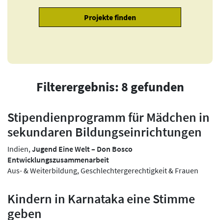
Filterergebnis: 8 gefunden
Stipendienprogramm für Mädchen in
sekundaren Bildungseinrichtungen
Indien,
Jugend Eine Welt – Don Bosco
Entwicklungszusammenarbeit
Aus- & Weiterbildung, Geschlechtergerechtigkeit & Frauen
Kindern in Karnataka eine Stimme
geben