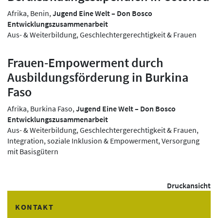
Afrika, Benin,
Jugend Eine Welt – Don Bosco
Entwicklungszusammenarbeit
Aus- & Weiterbildung, Geschlechtergerechtigkeit & Frauen
Frauen-Empowerment durch
Ausbildungsförderung in Burkina
Faso
Afrika, Burkina Faso,
Jugend Eine Welt – Don Bosco
Entwicklungszusammenarbeit
Aus- & Weiterbildung, Geschlechtergerechtigkeit & Frauen,
Integration, soziale Inklusion & Empowerment, Versorgung
mit Basisgütern
Druckansicht
KONTAKT