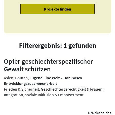
Filterergebnis: 1 gefunden
Opfer geschlechterspezifischer
Gewalt schützen
Asien, Bhutan,
Jugend Eine Welt – Don Bosco
Entwicklungszusammenarbeit
Frieden & Sicherheit, Geschlechtergerechtigkeit & Frauen,
Integration, soziale Inklusion & Empowerment
Druckansicht