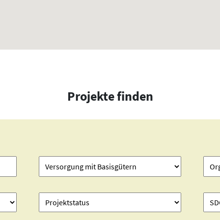
Projekte finden