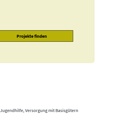
 Jugendhilfe, Versorgung mit Basisgütern