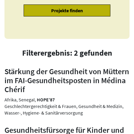
Filterergebnis: 2 gefunden
Stärkung der Gesundheit von Müttern
im FAI-Gesundheitsposten in Médina
Chérif
Afrika, Senegal,
HOPE’87
Geschlechtergerechtigkeit & Frauen, Gesundheit & Medizin,
Wasser-, Hygiene- & Sanitärversorgung
Gesundheitsfürsorge für Kinder und