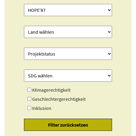
Klimagerechtigkeit
Geschlechtergerechtigkeit
Inklusion