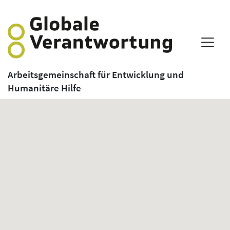
Arbeitsgemeinschaft für Entwicklung und
Humanitäre Hilfe