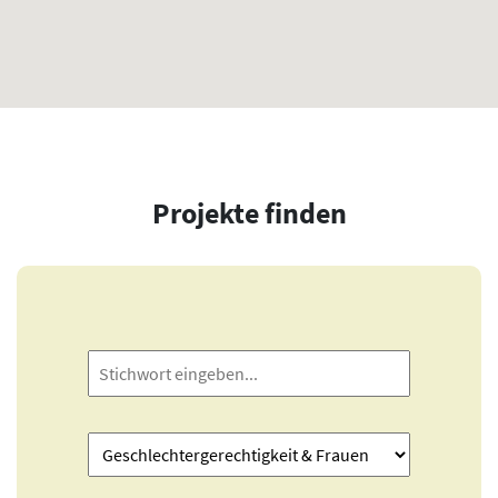
Projekte finden