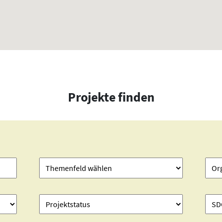
Projekte finden