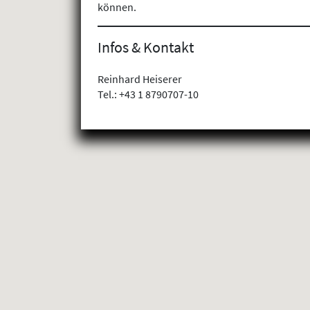
können.
Infos & Kontakt
Reinhard Heiserer
Tel.: +43 1 8790707-10