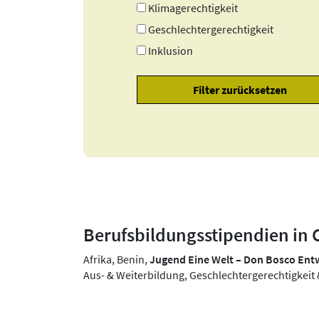
Klimagerechtigkeit
Geschlechtergerechtigkeit
Inklusion
Berufsbildungsstipendien in
Afrika, Benin,
Jugend Eine Welt – Don Bosco En
Aus- & Weiterbildung, Geschlechtergerechtigkeit