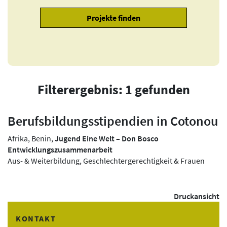
Filterergebnis: 1 gefunden
Berufsbildungsstipendien in Cotonou
Afrika, Benin,
Jugend Eine Welt – Don Bosco
Entwicklungszusammenarbeit
Aus- & Weiterbildung, Geschlechtergerechtigkeit & Frauen
Druckansicht
KONTAKT