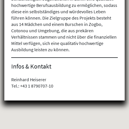
hochwertige Berufsausbildung zu ermöglichen, sodass
diese ein selbstständiges und würdevolles Leben
führen können. Die Zielgruppe des Projekts besteht
aus 14 Mädchen und einem Burschen in Zogbo,
Cotonou und Umgebung, die aus prekären
Verhältnissen stammen und nicht über die finanziellen
Mittel verfügen, sich eine qualitativ hochwertige
Ausbildung leisten zu können.
Infos & Kontakt
Reinhard Heiserer
Tel.: +43 1 8790707-10