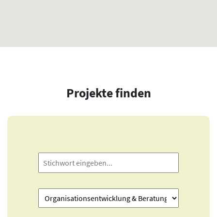
Projekte finden