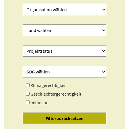
Klimagerechtigkeit
Geschlechtergerechtigkeit
Inklusion