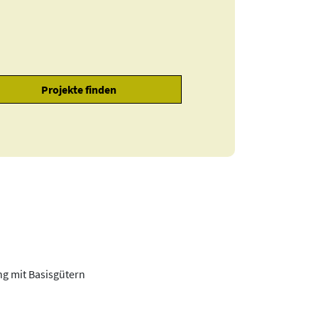
ng mit Basisgütern