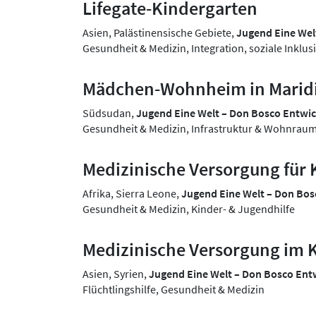
Lifegate-Kindergarten
Asien, Palästinensische Gebiete,
Jugend Eine We
Gesundheit & Medizin, Integration, soziale Inkl
Mädchen-Wohnheim in Marid
Südsudan,
Jugend Eine Welt – Don Bosco Entw
Gesundheit & Medizin, Infrastruktur & Wohnraum
Medizinische Versorgung für
Afrika, Sierra Leone,
Jugend Eine Welt – Don Bo
Gesundheit & Medizin, Kinder- & Jugendhilfe
Medizinische Versorgung im 
Asien, Syrien,
Jugend Eine Welt – Don Bosco En
Flüchtlingshilfe, Gesundheit & Medizin