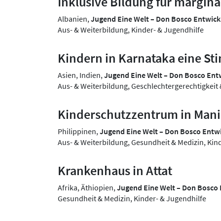
Inklusive Bildung für margina
Albanien,
Jugend Eine Welt – Don Bosco Entwi
Aus- & Weiterbildung, Kinder- & Jugendhilfe
Kindern in Karnataka eine S
Asien, Indien,
Jugend Eine Welt – Don Bosco En
Aus- & Weiterbildung, Geschlechtergerechtigkeit
Kinderschutzzentrum in Mani
Philippinen,
Jugend Eine Welt – Don Bosco Ent
Aus- & Weiterbildung, Gesundheit & Medizin, Kin
Krankenhaus in Attat
Afrika, Äthiopien,
Jugend Eine Welt – Don Bosc
Gesundheit & Medizin, Kinder- & Jugendhilfe