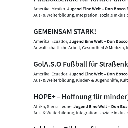
Amerika, Mexiko,
Jugend Eine Welt – Don Bosco
Aus- & Weiterbildung, Integration, soziale Inklu
GEMEINSAM STARK!
Amerika, Ecuador,
Jugend Eine Welt – Don Bosc
Anwaltschaftliche Arbeit, Gesundheit & Medizin, 
GolA.S.O Fußball für Straßen
Amerika, Ecuador,
Jugend Eine Welt – Don Bosc
Aus- & Weiterbildung, Kinder- & Jugendhilfe, Kul
HOPE+ – Hoffnung für minder
Afrika, Sierra Leone,
Jugend Eine Welt – Don Bo
Aus- & Weiterbildung, Integration, soziale Inkl