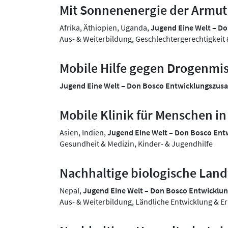
Mit Sonnenenergie der Armu
Afrika, Äthiopien, Uganda,
Jugend Eine Welt – D
Aus- & Weiterbildung, Geschlechtergerechtigkei
Mobile Hilfe gegen Drogenmi
Jugend Eine Welt – Don Bosco Entwicklungszu
Mobile Klinik für Menschen i
Asien, Indien,
Jugend Eine Welt – Don Bosco En
Gesundheit & Medizin, Kinder- & Jugendhilfe
Nachhaltige biologische Land
Nepal,
Jugend Eine Welt – Don Bosco Entwickl
Aus- & Weiterbildung, Ländliche Entwicklung & E