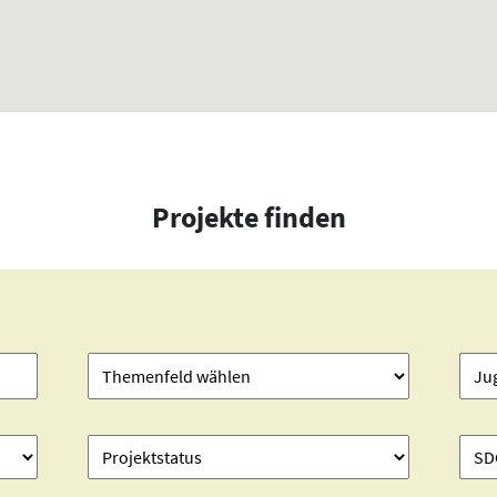
Projekte finden