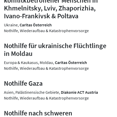
konflitkbetroffener Menschen in
Khmelnitsky, Lviv, Zhaporizhia,
Ivano-Frankivsk & Poltava
Ukraine,
Caritas Österreich
Nothilfe, Wiederaufbau & Katastrophenvorsorge
Nothilfe für ukrainische Flüchtlinge
in Moldau
Europa & Kaukasus, Moldau,
Caritas Österreich
Nothilfe, Wiederaufbau & Katastrophenvorsorge
Nothilfe Gaza
Asien, Palästinensische Gebiete,
Diakonie ACT Austria
Nothilfe, Wiederaufbau & Katastrophenvorsorge
Nothilfe nach schweren