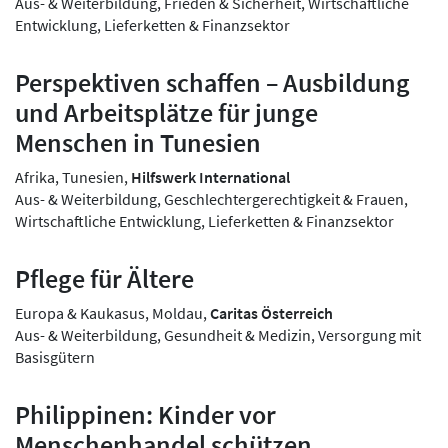
Aus- & Weiterbildung, Frieden & Sicherheit, Wirtschaftliche
Entwicklung, Lieferketten & Finanzsektor
Perspektiven schaffen – Ausbildung
und Arbeitsplätze für junge
Menschen in Tunesien
Afrika, Tunesien,
Hilfswerk International
Aus- & Weiterbildung, Geschlechtergerechtigkeit & Frauen,
Wirtschaftliche Entwicklung, Lieferketten & Finanzsektor
Pflege für Ältere
Europa & Kaukasus, Moldau,
Caritas Österreich
Aus- & Weiterbildung, Gesundheit & Medizin, Versorgung mit
Basisgütern
Philippinen: Kinder vor
Menschenhandel schützen