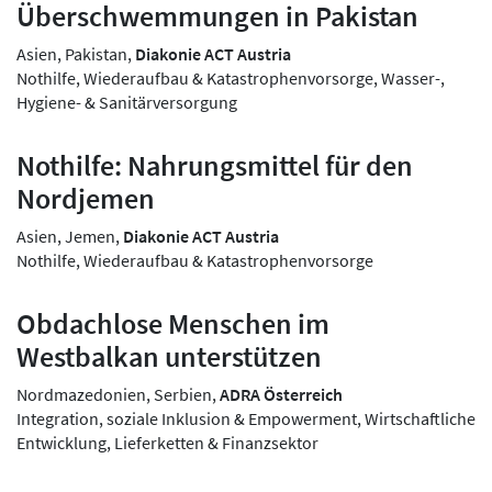
Überschwemmungen in Pakistan
Asien, Pakistan,
Diakonie ACT Austria
Nothilfe, Wiederaufbau & Katastrophenvorsorge, Wasser-,
Hygiene- & Sanitärversorgung
Nothilfe: Nahrungsmittel für den
Nordjemen
Asien, Jemen,
Diakonie ACT Austria
Nothilfe, Wiederaufbau & Katastrophenvorsorge
Obdachlose Menschen im
Westbalkan unterstützen
Nordmazedonien, Serbien,
ADRA Österreich
Integration, soziale Inklusion & Empowerment, Wirtschaftliche
Entwicklung, Lieferketten & Finanzsektor