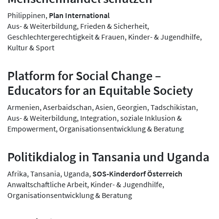
Philippinen,
Plan International
Aus- & Weiterbildung, Frieden & Sicherheit,
Geschlechtergerechtigkeit & Frauen, Kinder- & Jugendhilfe,
Kultur & Sport
Platform for Social Change –
Educators for an Equitable Society
Armenien, Aserbaidschan, Asien, Georgien, Tadschikistan,
Aus- & Weiterbildung, Integration, soziale Inklusion &
Empowerment, Organisationsentwicklung & Beratung
Politikdialog in Tansania und Uganda
Afrika, Tansania, Uganda,
SOS-Kinderdorf Österreich
Anwaltschaftliche Arbeit, Kinder- & Jugendhilfe,
Organisationsentwicklung & Beratung