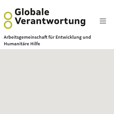
Arbeitsgemeinschaft für Entwicklung und
Humanitäre Hilfe