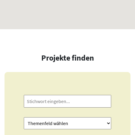
Projekte finden