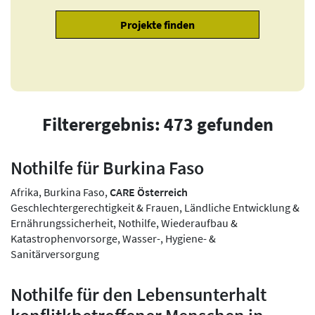
Filterergebnis: 473 gefunden
Nothilfe für Burkina Faso
Afrika, Burkina Faso,
CARE Österreich
Geschlechtergerechtigkeit & Frauen, Ländliche Entwicklung &
Ernährungssicherheit, Nothilfe, Wiederaufbau &
Katastrophenvorsorge, Wasser-, Hygiene- &
Sanitärversorgung
Nothilfe für den Lebensunterhalt