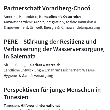
Partnerschaft Vorarlberg-Chocó
Amerika, Kolumbien,
Klimabündnis Österreich
Anwaltschaftliche Arbeit, Integration, soziale Inklusion &
Empowerment, Umwelt, Energie & Klimawandelanpassung
PERE – Stärkung der Resilienz und
Verbesserung der Wasserversorgung
in Salemata
Afrika, Senegal,
Caritas Österreich
Ländliche Entwicklung & Ernährungssicherheit, Wasser-,
Hygiene- & Sanitärversorgung
Perspektiven für junge Menschen in
Tunesien
Tunesien,
Hilfswerk International