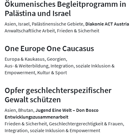
Ökumenisches Begleitprogramm in
Palästina und Israel
Asien, Israel, Palästinensische Gebiete,
Diakonie ACT Austria
Anwaltschaftliche Arbeit, Frieden & Sicherheit
One Europe One Caucasus
Europa & Kaukasus, Georgien,
Aus- & Weiterbildung, Integration, soziale Inklusion &
Empowerment, Kultur & Sport
Opfer geschlechterspezifischer
Gewalt schützen
Asien, Bhutan,
Jugend Eine Welt – Don Bosco
Entwicklungszusammenarbeit
Frieden & Sicherheit, Geschlechtergerechtigkeit & Frauen,
Integration, soziale Inklusion & Empowerment