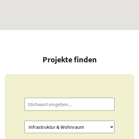
Projekte finden