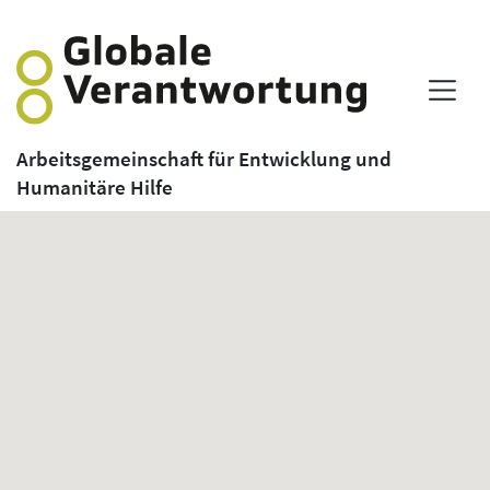
Arbeitsgemeinschaft für Entwicklung und
Humanitäre Hilfe