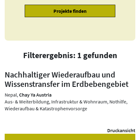
Filterergebnis: 1 gefunden
Nachhaltiger Wiederaufbau und
Wissenstransfer im Erdbebengebiet
Nepal,
Chay Ya Austria
Aus- & Weiterbildung, Infrastruktur & Wohnraum, Nothilfe,
Wiederaufbau & Katastrophenvorsorge
Druckansicht