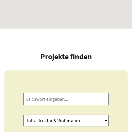
Projekte finden