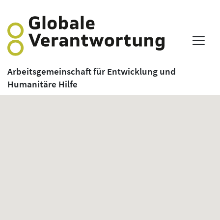
Arbeitsgemeinschaft für Entwicklung und
Humanitäre Hilfe