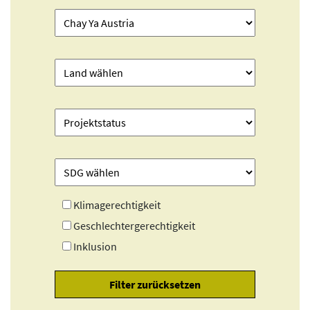
Klimagerechtigkeit
Geschlechtergerechtigkeit
Inklusion