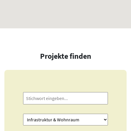
Projekte finden