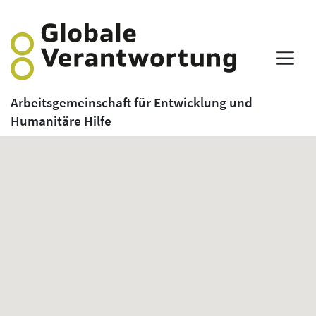
Arbeitsgemeinschaft für Entwicklung und
Humanitäre Hilfe