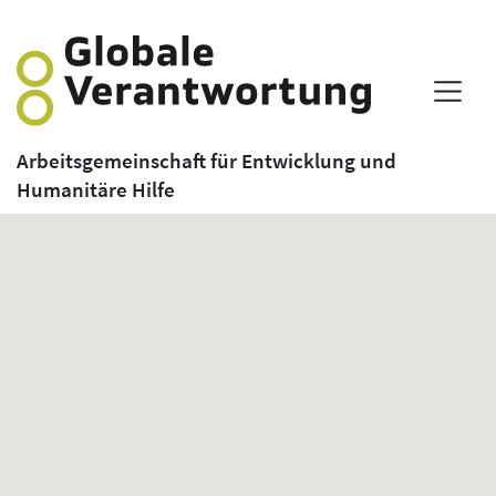
Arbeitsgemeinschaft für Entwicklung und
Humanitäre Hilfe