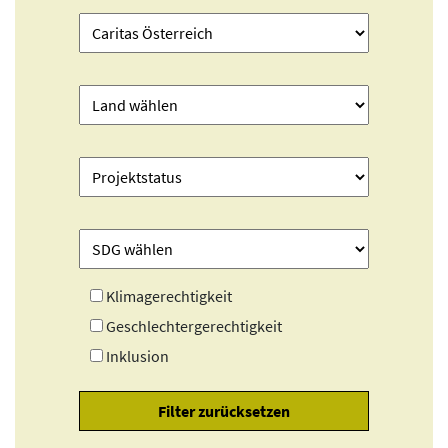
Klimagerechtigkeit
Geschlechtergerechtigkeit
Inklusion