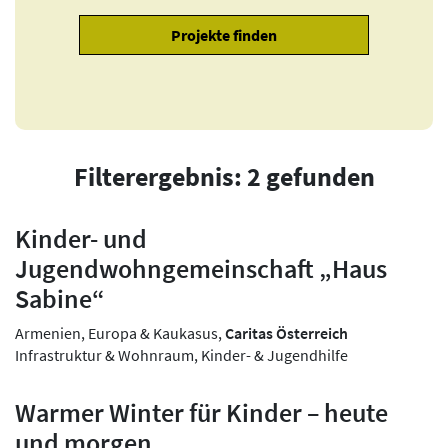
Filterergebnis: 2 gefunden
Kinder- und
Jugendwohngemeinschaft „Haus
Sabine“
Armenien, Europa & Kaukasus,
Caritas Österreich
Infrastruktur & Wohnraum, Kinder- & Jugendhilfe
Warmer Winter für Kinder – heute
und morgen