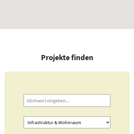
Projekte finden