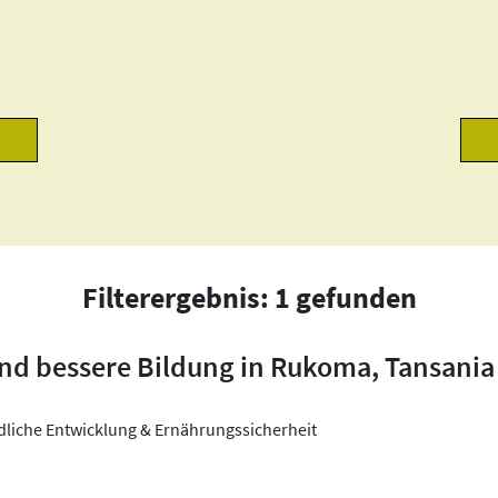
Filterergebnis: 1 gefunden
nd bessere Bildung in Rukoma, Tansania
ndliche Entwicklung & Ernährungssicherheit