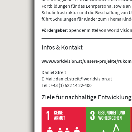
Fortbildungen für das Lehrpersonal sowie an B
Schulinfrastruktur und die Beschaffung von U
führt Schulungen für Kinder zum Thema Kinde
Fördergeber:
Spendenmittel von World Visio
Infos & Kontakt
www.worldvision.at/unsere-projekte/rukom
Daniel Streit
E-Mail: daniel.streit@worldvision.at
Tel.: +43 (1) 522 14 22-400
Ziele für nachhaltige Entwicklung