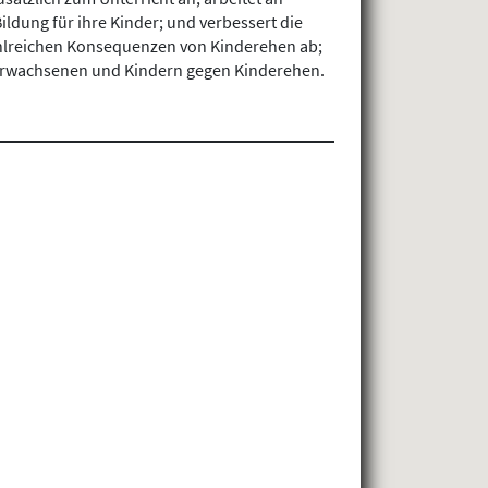
ldung für ihre Kinder; und verbessert die
zahlreichen Konsequenzen von Kinderehen ab;
 Erwachsenen und Kindern gegen Kinderehen.