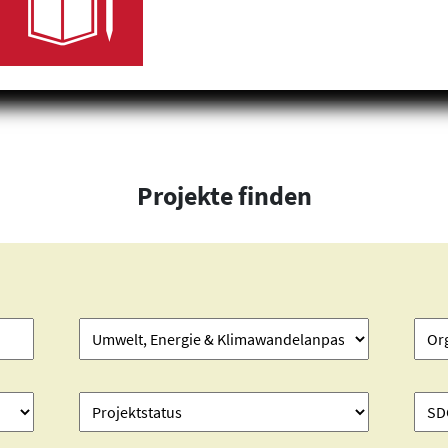
Projekte finden