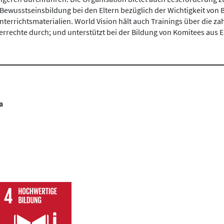
ewusstseinsbildung bei den Eltern bezüglich der Wichtigkeit von Bi
nterrichtsmaterialien. World Vision hält auch Trainings über die 
rrechte durch; und unterstützt bei der Bildung von Komitees aus
n
a