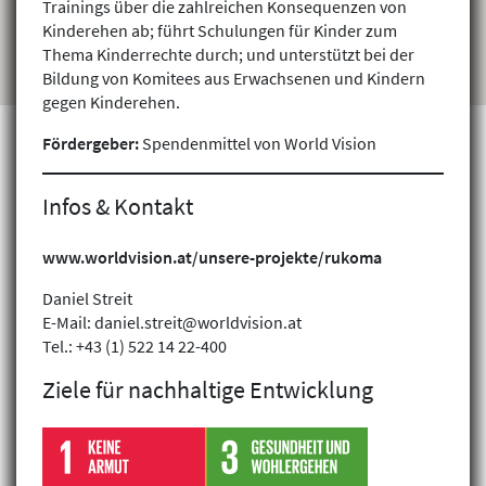
Trainings über die zahlreichen Konsequenzen von
Kinderehen ab; führt Schulungen für Kinder zum
Thema Kinderrechte durch; und unterstützt bei der
Bildung von Komitees aus Erwachsenen und Kindern
gegen Kinderehen.
Fördergeber:
Spendenmittel von World Vision
Infos & Kontakt
Projekte finden
www.worldvision.at/unsere-projekte/rukoma
Daniel Streit
E-Mail: daniel.streit@worldvision.at
Tel.: +43 (1) 522 14 22-400
Ziele für nachhaltige Entwicklung