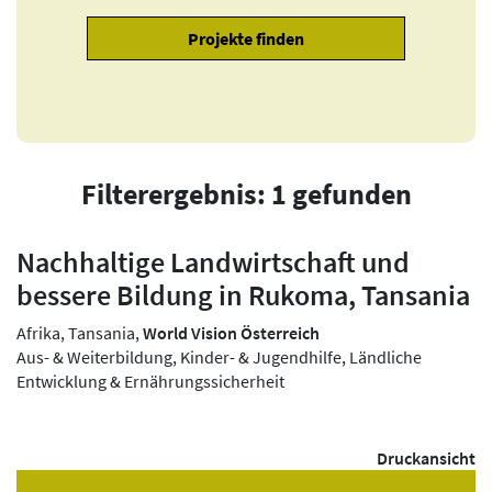
Filterergebnis: 1 gefunden
Nachhaltige Landwirtschaft und
bessere Bildung in Rukoma, Tansania
Afrika, Tansania,
World Vision Österreich
Aus- & Weiterbildung, Kinder- & Jugendhilfe, Ländliche
Entwicklung & Ernährungssicherheit
Druckansicht