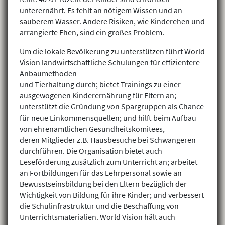
unterernährt. Es fehlt an nötigem Wissen und an
sauberem Wasser. Andere Risiken, wie Kinderehen und
arrangierte Ehen, sind ein großes Problem.
Um die lokale Bevölkerung zu unterstützen führt World
Vision landwirtschaftliche Schulungen für effizientere
Anbaumethoden
und Tierhaltung durch; bietet Trainings zu einer
ausgewogenen Kinderernährung für Eltern an;
unterstützt die Gründung von Spargruppen als Chance
für neue Einkommensquellen; und hilft beim Aufbau
von ehrenamtlichen Gesundheitskomitees,
deren Mitglieder z.B. Hausbesuche bei Schwangeren
durchführen. Die Organisation bietet auch
Leseförderung zusätzlich zum Unterricht an; arbeitet
an Fortbildungen für das Lehrpersonal sowie an
Bewusstseinsbildung bei den Eltern bezüglich der
Wichtigkeit von Bildung für ihre Kinder; und verbessert
die Schulinfrastruktur und die Beschaffung von
Unterrichtsmaterialien. World Vision hält auch