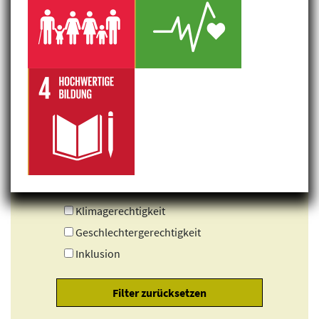
Klimagerechtigkeit
Geschlechtergerechtigkeit
Inklusion