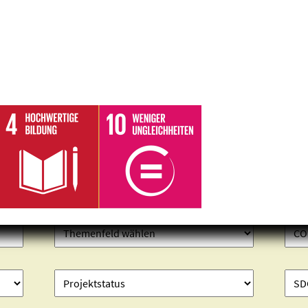
Projekte finden