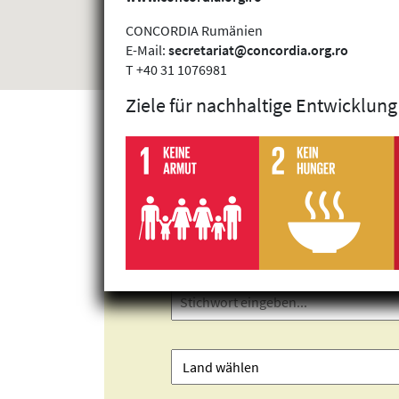
CONCORDIA Rumänien
E-Mail:
secretariat@concordia.org.ro
T +40 31 1076981
Ziele für nachhaltige Entwicklung