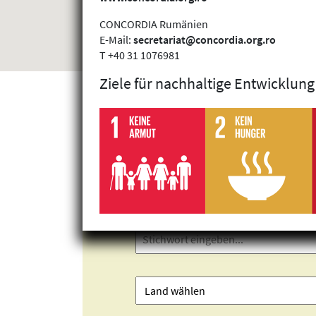
CONCORDIA Rumänien
E-Mail:
secretariat@concordia.org.ro
T +40 31 1076981
Ziele für nachhaltige Entwicklung