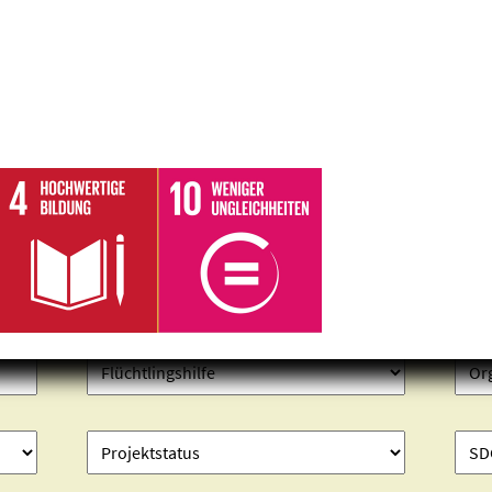
Projekte finden