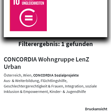
Filterergebnis: 1 gefunden
CONCORDIA Wohngruppe LenZ
Urban
Österreich, Wien,
CONCORDIA Sozialprojekte
Aus- & Weiterbildung, Flüchtlingshilfe,
Geschlechtergerechtigkeit & Frauen, Integration, soziale
Inklusion & Empowerment, Kinder- & Jugendhilfe
Druckansicht