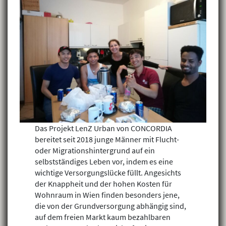
Das Projekt LenZ Urban von CONCORDIA
bereitet seit 2018 junge Männer mit Flucht-
oder Migrationshintergrund auf ein
selbstständiges Leben vor, indem es eine
wichtige Versorgungslücke füllt. Angesichts
der Knappheit und der hohen Kosten für
Wohnraum in Wien finden besonders jene,
die von der Grundversorgung abhängig sind,
auf dem freien Markt kaum bezahlbaren