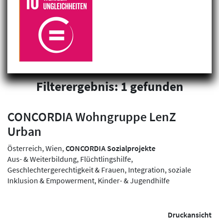
Filterergebnis: 1 gefunden
CONCORDIA Wohngruppe LenZ
Urban
Österreich, Wien,
CONCORDIA Sozialprojekte
Aus- & Weiterbildung, Flüchtlingshilfe,
Geschlechtergerechtigkeit & Frauen, Integration, soziale
Inklusion & Empowerment, Kinder- & Jugendhilfe
Druckansicht