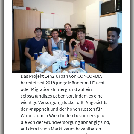
Das Projekt LenZ Urban von CONCORDIA
bereitet seit 2018 junge Männer mit Flucht-
oder Migrationshintergrund auf ein
selbstständiges Leben vor, indem es eine
wichtige Versorgungslücke füllt. Angesichts
der Knappheit und der hohen Kosten für
Wohnraum in Wien finden besonders jene,
die von der Grundversorgung abhängig sind,
auf dem freien Markt kaum bezahlbaren