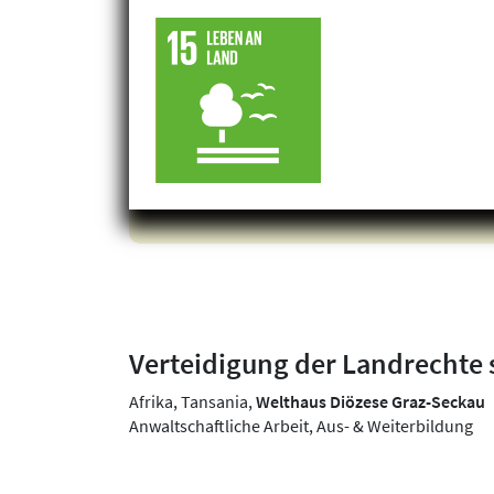
Klimagerechtigkeit
Geschlechtergerechtigkeit
Inklusion
Verteidigung der Landrechte 
Afrika, Tansania,
Welthaus Diözese Graz-Seckau
Anwaltschaftliche Arbeit, Aus- & Weiterbildung