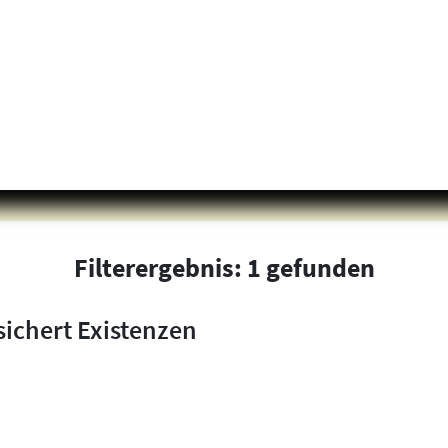
Filterergebnis: 1 gefunden
sichert Existenzen