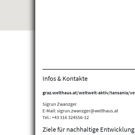
Infos & Kontakte
graz.welthaus.at/weltweit-aktiv/tansania/ve
Sigrun Zwanzger
E-Mail: sigrun.zwanzger@welthaus.at
Tel.: +43 316 324556-12
Ziele für nachhaltige Entwicklung