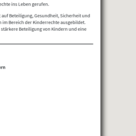
echte ins Leben gerufen.
auf Beteiligung, Gesundheit, Sicherheit und
im Bereich der Kinderrechte ausgebildet.
tärkere Beteiligung von Kindern und eine
ern