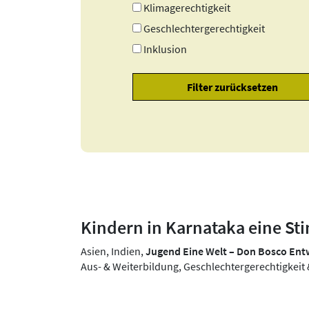
Klimagerechtigkeit
Geschlechtergerechtigkeit
Inklusion
Kindern in Karnataka eine S
Asien, Indien,
Jugend Eine Welt – Don Bosco En
Aus- & Weiterbildung, Geschlechtergerechtigkeit