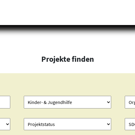
Projekte finden