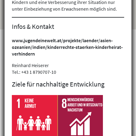
Kindern und eine Verbesserung ihrer Situation nur
unter Einbeziehung von Erwachsenen möglich sind.
Infos & Kontakt
www.jugendeinewelt.at/projekte/laender/asien-
ozeanien/indien/kinderrechte-staerken-kinderheirat-
verhindern
Projekte finden
Reinhard Heiserer
Tel.: +43 1 8790707-10
Ziele für nachhaltige Entwicklung