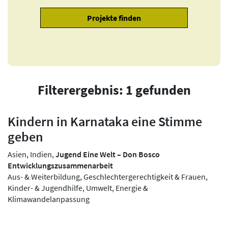
Filterergebnis: 1 gefunden
Kindern in Karnataka eine Stimme
geben
Asien, Indien,
Jugend Eine Welt – Don Bosco
Entwicklungszusammenarbeit
Aus- & Weiterbildung, Geschlechtergerechtigkeit & Frauen,
Kinder- & Jugendhilfe, Umwelt, Energie &
Klimawandelanpassung