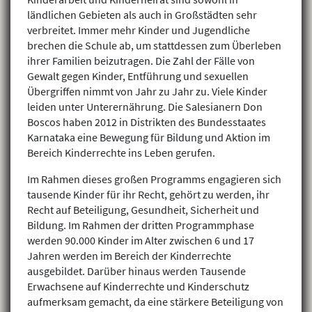
ländlichen Gebieten als auch in Großstädten sehr
verbreitet. Immer mehr Kinder und Jugendliche
brechen die Schule ab, um stattdessen zum Überleben
ihrer Familien beizutragen. Die Zahl der Fälle von
Gewalt gegen Kinder, Entführung und sexuellen
Übergriffen nimmt von Jahr zu Jahr zu. Viele Kinder
leiden unter Unterernährung. Die Salesianern Don
Boscos haben 2012 in Distrikten des Bundesstaates
Karnataka eine Bewegung für Bildung und Aktion im
Bereich Kinderrechte ins Leben gerufen.
Im Rahmen dieses großen Programms engagieren sich
tausende Kinder für ihr Recht, gehört zu werden, ihr
Recht auf Beteiligung, Gesundheit, Sicherheit und
Bildung. Im Rahmen der dritten Programmphase
werden 90.000 Kinder im Alter zwischen 6 und 17
Jahren werden im Bereich der Kinderrechte
ausgebildet. Darüber hinaus werden Tausende
Erwachsene auf Kinderrechte und Kinderschutz
aufmerksam gemacht, da eine stärkere Beteiligung von