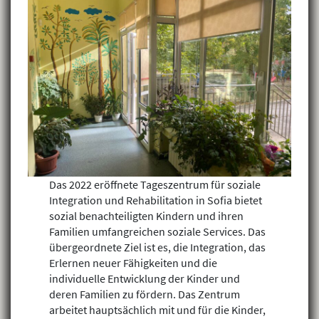
Das 2022 eröffnete Tageszentrum für soziale
Integration und Rehabilitation in Sofia bietet
sozial benachteiligten Kindern und ihren
Familien umfangreichen soziale Services. Das
übergeordnete Ziel ist es, die Integration, das
Erlernen neuer Fähigkeiten und die
individuelle Entwicklung der Kinder und
deren Familien zu fördern. Das Zentrum
arbeitet hauptsächlich mit und für die Kinder,