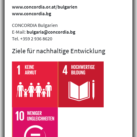
www.concordia.or.at/bulgarien
www.concordia.bg
CONCORDIA Bulgarien
E-Mail:
bulgaria@concordia.bg
Tel. +359 2 936 8620
Ziele für nachhaltige Entwicklung
Klimagerechtigkeit
Geschlechtergerechtigkeit
Inklusion