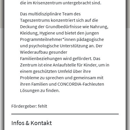
die im Krisenzentrum untergebracht sind.
Das multidisziplinäre Team des
Tageszentrums konzentriert sich auf die
Deckung der Grundbedürfnisse wie Nahrung,
Kleidung, Hygiene und bietet den jungen
Programmteilnehmer*innen pädagogische
und psychologische Unterstützung an. Der
Wiederaufbau gesunder
Projekte finden
Familienbeziehungen wird gefördert. Das
Zentrum ist eine Anlaufstelle für Kinder, um in
einem geschützten Umfeld über ihre
Probleme zu sprechen und gemeinsam mit
ihren Familien und CONCORDIA-Fachleuten
Lösungen zu finden.
Fördergeber: fehlt
Infos & Kontakt