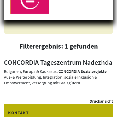
Filterergebnis: 1 gefunden
CONCORDIA Tageszentrum Nadezhda
Bulgarien, Europa & Kaukasus,
CONCORDIA Sozialprojekte
Aus- & Weiterbildung, Integration, soziale Inklusion &
Empowerment, Versorgung mit Basisgütern
Druckansicht
KONTAKT