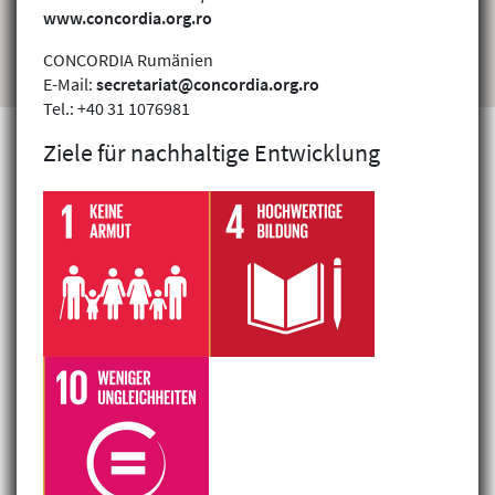
www.concordia.org.ro
CONCORDIA Rumänien
E-Mail:
secretariat@concordia.org.ro
Tel.: +40 31 1076981
Ziele für nachhaltige Entwicklung
Projekte finden