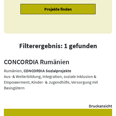
Filterergebnis: 1 gefunden
CONCORDIA Rumänien
Rumänien,
CONCORDIA Sozialprojekte
Aus- & Weiterbildung, Integration, soziale Inklusion &
Empowerment, Kinder- & Jugendhilfe, Versorgung mit
Basisgütern
Druckansicht