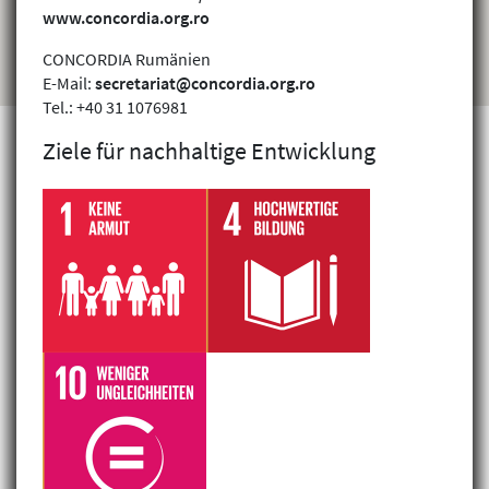
www.concordia.org.ro
CONCORDIA Rumänien
E-Mail:
secretariat@concordia.org.ro
Tel.: +40 31 1076981
Ziele für nachhaltige Entwicklung
Projekte finden