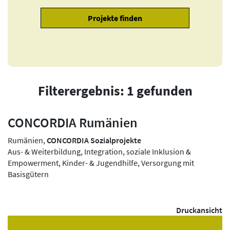
Filterergebnis: 1 gefunden
CONCORDIA Rumänien
Rumänien,
CONCORDIA Sozialprojekte
Aus- & Weiterbildung, Integration, soziale Inklusion &
Empowerment, Kinder- & Jugendhilfe, Versorgung mit
Basisgütern
Druckansicht