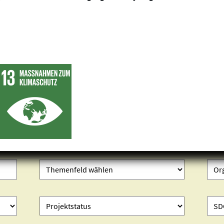
Projekte finden