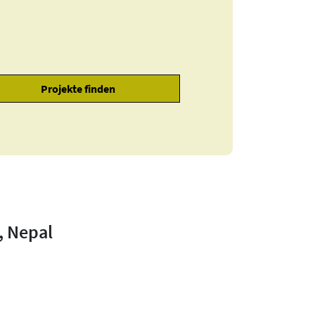
, Nepal