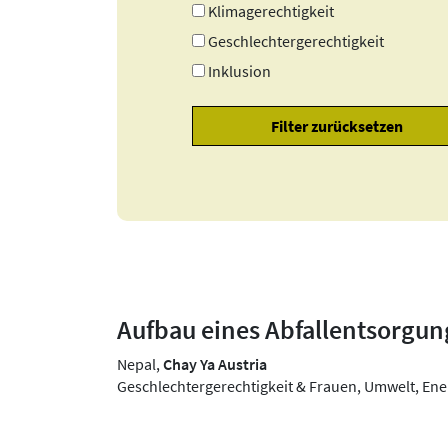
Klimagerechtigkeit
Geschlechtergerechtigkeit
Inklusion
Aufbau eines Abfallentsorgun
Nepal,
Chay Ya Austria
Geschlechtergerechtigkeit & Frauen, Umwelt, E