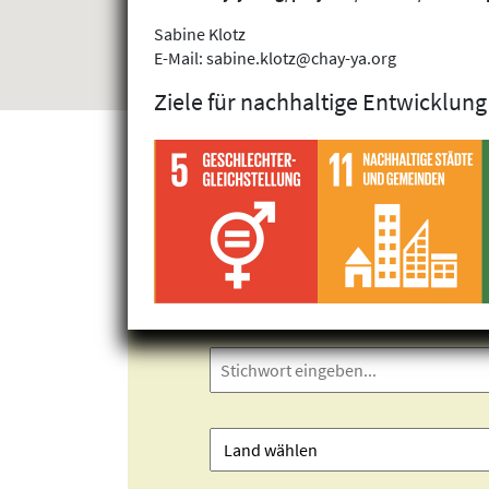
Sabine Klotz
E-Mail: sabine.klotz@chay-ya.org
Ziele für nachhaltige Entwicklung