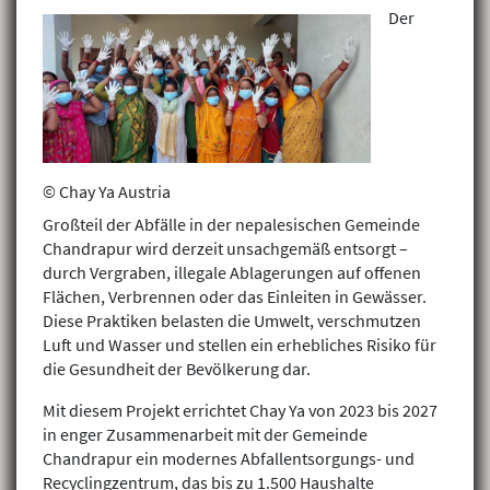
Der
© Chay Ya Austria
Großteil der Abfälle in der nepalesischen Gemeinde
Chandrapur wird derzeit unsachgemäß entsorgt –
durch Vergraben, illegale Ablagerungen auf offenen
Flächen, Verbrennen oder das Einleiten in Gewässer.
Diese Praktiken belasten die Umwelt, verschmutzen
Luft und Wasser und stellen ein erhebliches Risiko für
die Gesundheit der Bevölkerung dar.
Mit diesem Projekt errichtet Chay Ya von 2023 bis 2027
in enger Zusammenarbeit mit der Gemeinde
Chandrapur ein modernes Abfallentsorgungs- und
Recyclingzentrum, das bis zu 1.500 Haushalte