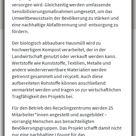
versorgen wird. Gleichzeitig werden umfassende
Sensibilisierungsmaßnahmen umgesetzt, um das
Umweltbewusstsein der Bevölkerung zu stärken und
eine nachhaltige Abfalltrennung und -entsorgung zu
fördern.
Der biologisch abbaubare Hausmüll wird zu
hochwertigem Kompost verarbeitet, der in der
Landwirtschaft genutzt oder verkauft werden kann.
Projekte finden
Wertstoffe wie Kunststoffe, Textilien, Metalle und
andere wiederverwertbare Materialien werden
getrennt gesammelt und recycelt. Auch diese
aufbereiteten Rohstoffe können anschließend
vermarktet werden und tragen so zur wirtschaftlichen
Tragfähigkeit des Projekts bei.
Für den Betrieb des Recyclingzentrums werden 25
Mitarbeiter*innen angestellt und ausgebildet –
vorrangig Menschen aus benachteiligten
Bevölkerungsgruppen. Das Projekt schafft damit nicht
nur eine nachhaltige Lösung für das