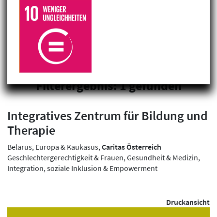
Filterergebnis: 1 gefunden
Integratives Zentrum für Bildung und
Therapie
Belarus, Europa & Kaukasus,
Caritas Österreich
Geschlechtergerechtigkeit & Frauen, Gesundheit & Medizin,
Integration, soziale Inklusion & Empowerment
Druckansicht