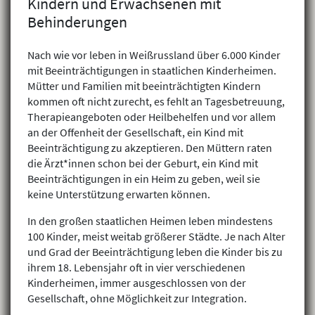
Kindern und Erwachsenen mit
Behinderungen
Nach wie vor leben in Weißrussland über 6.000 Kinder
mit Beeinträchtigungen in staatlichen Kinderheimen.
Mütter und Familien mit beeinträchtigten Kindern
kommen oft nicht zurecht, es fehlt an Tagesbetreuung,
Therapieangeboten oder Heilbehelfen und vor allem
an der Offenheit der Gesellschaft, ein Kind mit
Beeinträchtigung zu akzeptieren. Den Müttern raten
die Ärzt*innen schon bei der Geburt, ein Kind mit
Beeinträchtigungen in ein Heim zu geben, weil sie
keine Unterstützung erwarten können.
In den großen staatlichen Heimen leben mindestens
100 Kinder, meist weitab größerer Städte. Je nach Alter
und Grad der Beeinträchtigung leben die Kinder bis zu
ihrem 18. Lebensjahr oft in vier verschiedenen
Kinderheimen, immer ausgeschlossen von der
Gesellschaft, ohne Möglichkeit zur Integration.