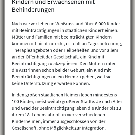
Kindern und Erwachsenen mit
Behinderungen
Nach wie vor leben in Weißrussland über 6.000 Kinder
mit Beeinträchtigungen in staatlichen Kinderheimen.
Mütter und Familien mit beeinträchtigten Kindern
kommen oft nicht zurecht, es fehlt an Tagesbetreuung,
Therapieangeboten oder Heilbehelfen und vor allem
an der Offenheit der Gesellschaft, ein Kind mit
Beeinträchtigung zu akzeptieren. Den Müttern raten
die Ärzt*innen schon bei der Geburt, ein Kind mit
Beeinträchtigungen in ein Heim zu geben, weil sie
keine Unterstützung erwarten können.
In den großen staatlichen Heimen leben mindestens
100 Kinder, meist weitab größerer Städte. Je nach Alter
und Grad der Beeinträchtigung leben die Kinder bis zu
ihrem 18. Lebensjahr oft in vier verschiedenen
Kinderheimen, immer ausgeschlossen von der
Gesellschaft, ohne Möglichkeit zur Integration.