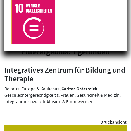
Filterergebnis: 1 gefunden
Integratives Zentrum für Bildung und
Therapie
Belarus, Europa & Kaukasus,
Caritas Österreich
Geschlechtergerechtigkeit & Frauen, Gesundheit & Medizin,
Integration, soziale Inklusion & Empowerment
Druckansicht