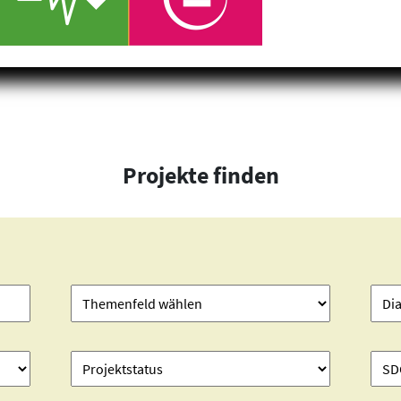
Projekte finden