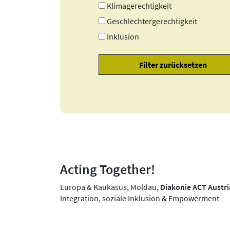
Klimagerechtigkeit
Geschlechtergerechtigkeit
Inklusion
Acting Together!
Europa & Kaukasus, Moldau,
Diakonie ACT Austri
Integration, soziale Inklusion & Empowerment