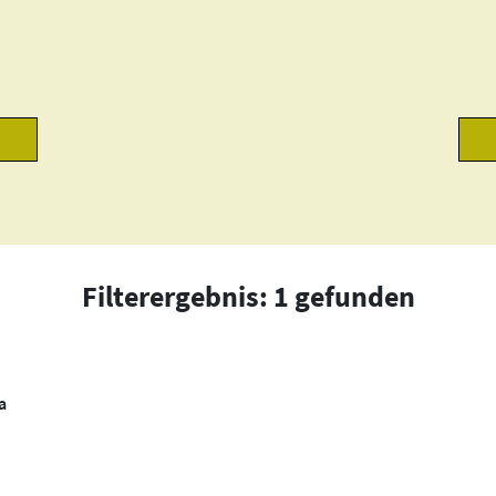
Filterergebnis: 1 gefunden
a