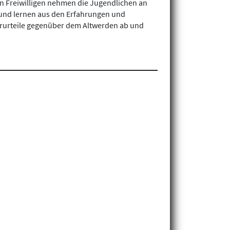
en Freiwilligen nehmen die Jugendlichen an
 und lernen aus den Erfahrungen und
orurteile gegenüber dem Altwerden ab und