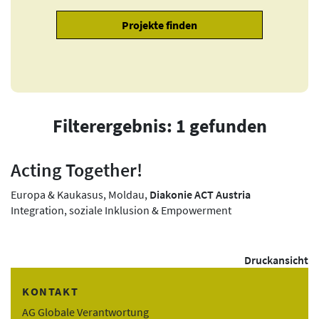
Filterergebnis: 1 gefunden
Acting Together!
Europa & Kaukasus, Moldau,
Diakonie ACT Austria
Integration, soziale Inklusion & Empowerment
Druckansicht
KONTAKT
AG Globale Verantwortung