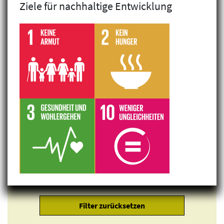
Ziele für nachhaltige Entwicklung
Klimagerechtigkeit
Geschlechtergerechtigkeit
Inklusion