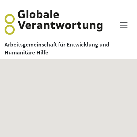
Arbeitsgemeinschaft für Entwicklung und
Humanitäre Hilfe