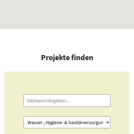
Projekte finden