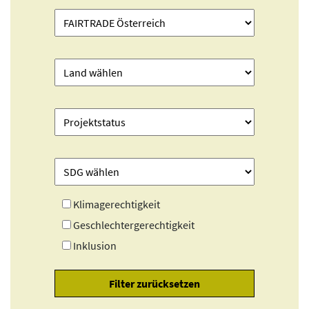
Klimagerechtigkeit
Geschlechtergerechtigkeit
Inklusion