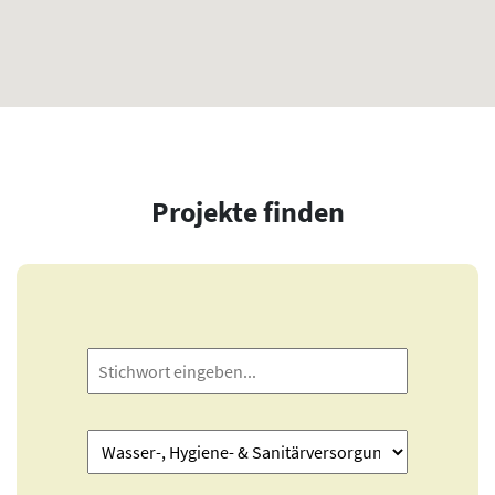
Projekte finden