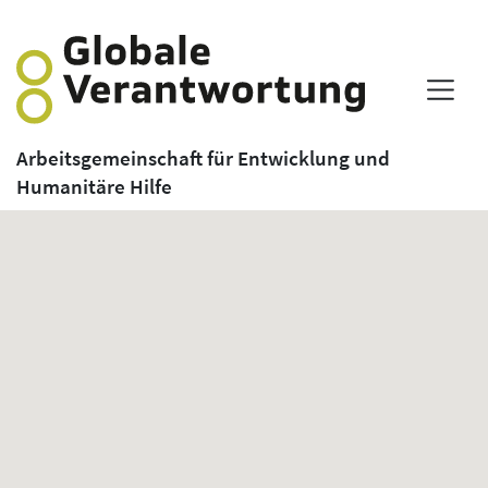
Arbeitsgemeinschaft für Entwicklung und
Humanitäre Hilfe