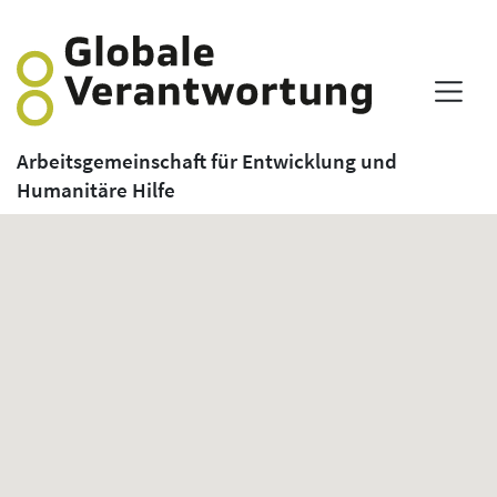
Arbeitsgemeinschaft für Entwicklung und
Humanitäre Hilfe