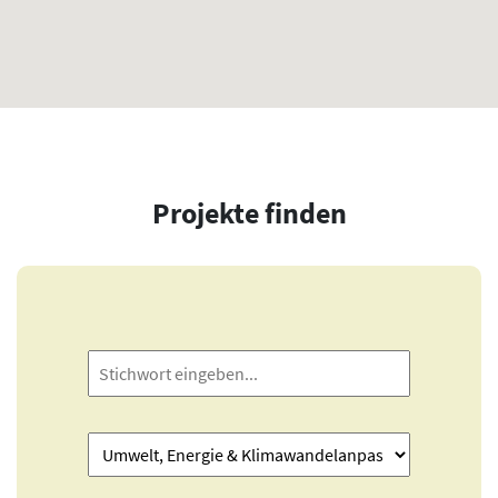
Projekte finden