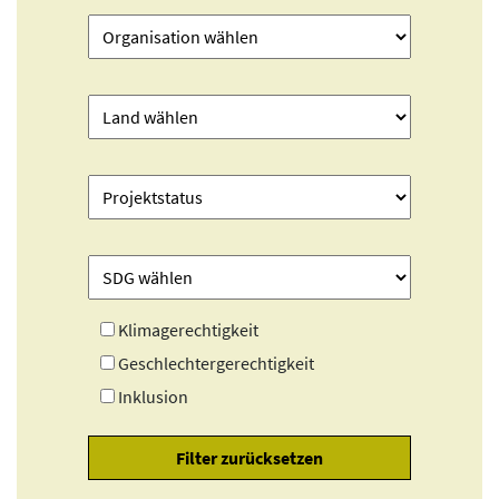
Klimagerechtigkeit
Geschlechtergerechtigkeit
Inklusion