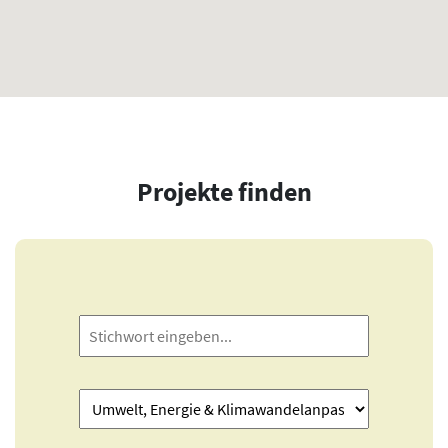
Projekte finden