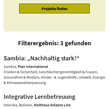
Filterergebnis: 3 gefunden
Sambia: „Nachhaltig stark!“
Sambia,
Plan International
Frieden & Sicherheit, Geschlechtergerechtigkeit & Frauen,
Gesundheit & Medizin, Kinder- & Jugendhilfe, Umwelt, Energie
& Klimawandelanpassung
Integrative Lernbetreuung
Amerika, Bolivien,
Welthaus Diözese Linz