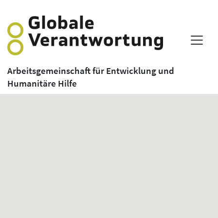
Arbeitsgemeinschaft für Entwicklung und
Humanitäre Hilfe