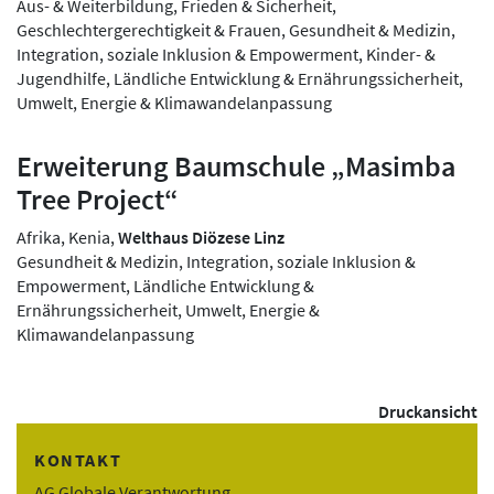
Aus- & Weiterbildung, Frieden & Sicherheit,
Geschlechtergerechtigkeit & Frauen, Gesundheit & Medizin,
Integration, soziale Inklusion & Empowerment, Kinder- &
Jugendhilfe, Ländliche Entwicklung & Ernährungssicherheit,
Umwelt, Energie & Klimawandelanpassung
Erweiterung Baumschule „Masimba
Tree Project“
Afrika, Kenia,
Welthaus Diözese Linz
Gesundheit & Medizin, Integration, soziale Inklusion &
Empowerment, Ländliche Entwicklung &
Ernährungssicherheit, Umwelt, Energie &
Klimawandelanpassung
Druckansicht
KONTAKT
AG Globale Verantwortung