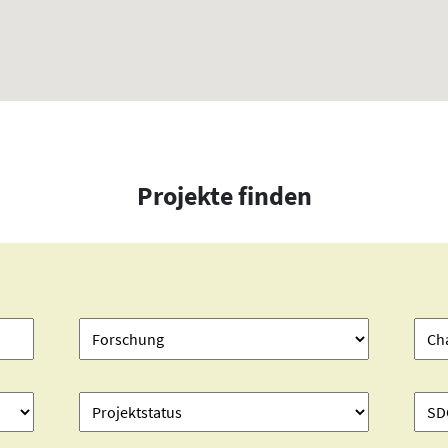
Projekte finden