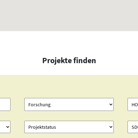
Projekte finden