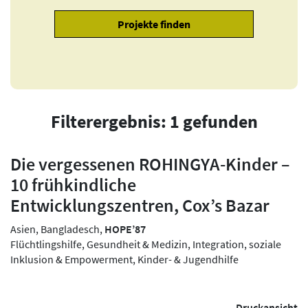
Filterergebnis: 1 gefunden
Die vergessenen ROHINGYA-Kinder –
10 frühkindliche
Entwicklungszentren, Cox’s Bazar
Asien, Bangladesch,
HOPE’87
Flüchtlingshilfe, Gesundheit & Medizin, Integration, soziale
Inklusion & Empowerment, Kinder- & Jugendhilfe
Druckansicht