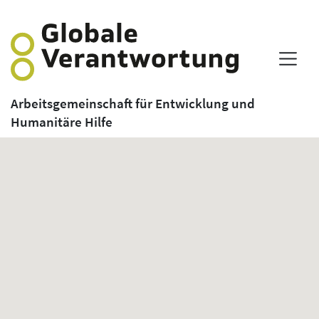
Arbeitsgemeinschaft für Entwicklung und
Humanitäre Hilfe