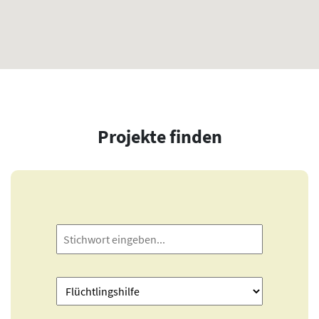
Projekte finden