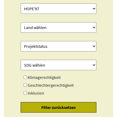
Klimagerechtigkeit
Geschlechtergerechtigkeit
Inklusion