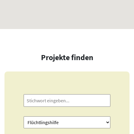
Projekte finden