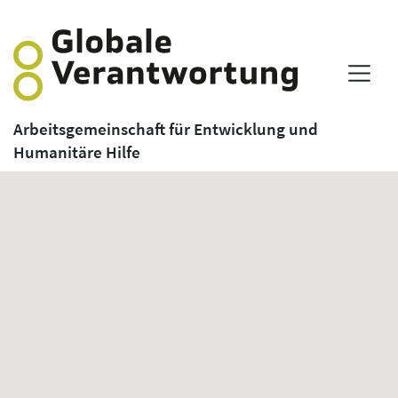
Arbeitsgemeinschaft für Entwicklung und
Humanitäre Hilfe