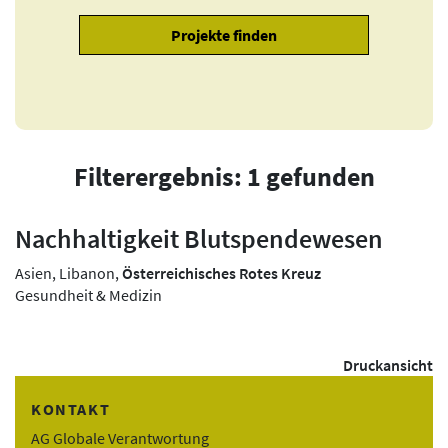
Filterergebnis: 1 gefunden
Nachhaltigkeit Blutspendewesen
Asien, Libanon,
Österreichisches Rotes Kreuz
Gesundheit & Medizin
Druckansicht
KONTAKT
AG Globale Verantwortung