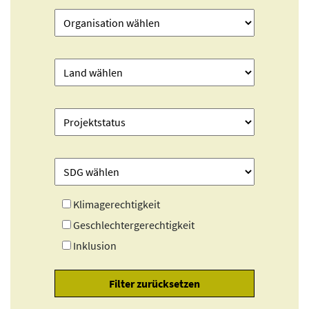
Klimagerechtigkeit
Geschlechtergerechtigkeit
Inklusion