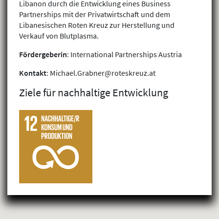
Libanon durch die Entwicklung eines Business
Partnerships mit der Privatwirtschaft und dem
Libanesischen Roten Kreuz zur Herstellung und
Verkauf von Blutplasma.
Fördergeberin
: International Partnerships Austria
Kontakt
: Michael.Grabner@roteskreuz.at
Ziele für nachhaltige Entwicklung