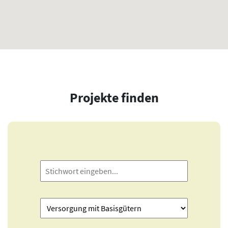
Projekte finden