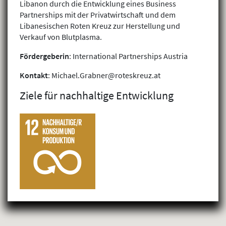
Libanon durch die Entwicklung eines Business
Partnerships mit der Privatwirtschaft und dem
Libanesischen Roten Kreuz zur Herstellung und
Verkauf von Blutplasma.
Fördergeberin
: International Partnerships Austria
Kontakt
: Michael.Grabner@roteskreuz.at
Ziele für nachhaltige Entwicklung