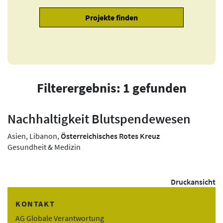
Filterergebnis: 1 gefunden
Nachhaltigkeit Blutspendewesen
Asien, Libanon,
Österreichisches Rotes Kreuz
Gesundheit & Medizin
Druckansicht
KONTAKT
AG Globale Verantwortung