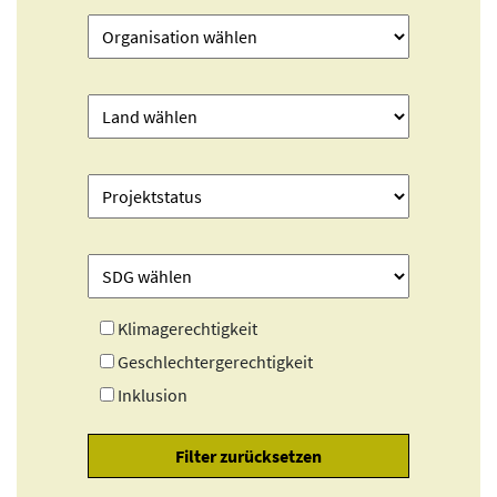
Klimagerechtigkeit
Geschlechtergerechtigkeit
Inklusion