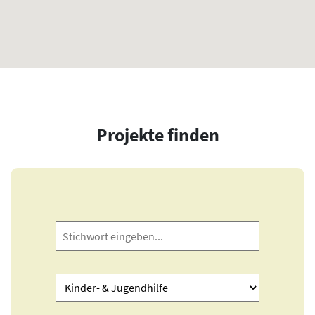
Projekte finden